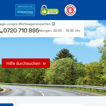
rage unsere Mietwagenexperten
0720 710 895
Morgen: 22:00 - 18:30 Uhr
Hilfe durchsuchen