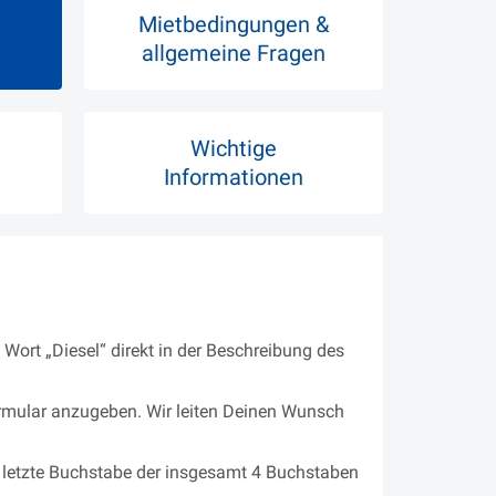
Mietbedingungen &
allgemeine Fragen
Wichtige
Informationen
Wort „Diesel“ direkt in der Beschreibung des
rmular anzugeben. Wir leiten Deinen Wunsch
r letzte Buchstabe der insgesamt 4 Buchstaben