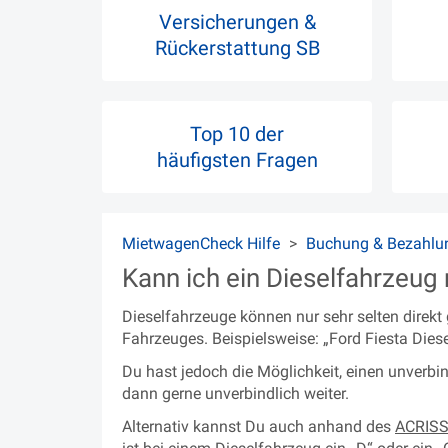
Versicherungen &
Rückerstattung SB
Top 10 der
häufigsten Fragen
MietwagenCheck Hilfe
Buchung & Bezahlu
Kann ich ein Dieselfahrzeug
Dieselfahrzeuge können nur sehr selten direkt
Fahrzeuges. Beispielsweise: „Ford Fiesta Diese
Du hast jedoch die Möglichkeit, einen unver
dann gerne unverbindlich weiter.
Alternativ kannst Du auch anhand des
ACRISS