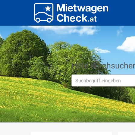
Hilfe durchsuche