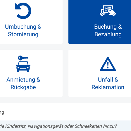
Umbuchung &
Buchung &
Stornierung
Bezahlung
Anmietung &
Unfall &
Rückgabe
Reklamation
ng
ie Kindersitz, Navigationsgerät oder Schneeketten hinzu?