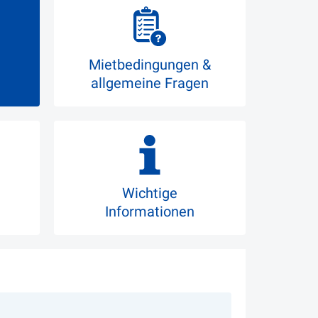
Mietbedingungen &
allgemeine Fragen
Wichtige
Informationen