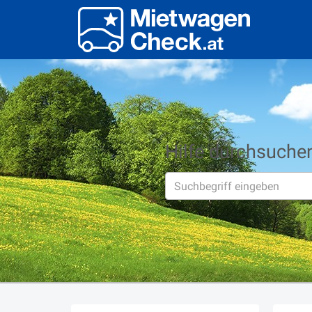
Hilfe durchsuche