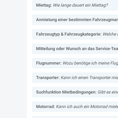
Miettag:
Wie lange dauert ein Miettag?
Anmietung einer bestimmten Fahrzeugmar
Fahrzeugtyp & Fahrzeugkategorie:
Welche 
Mitteilung oder Wunsch an das Service-Te
Flugnummer:
Wozu benötige ich meine Flu
Transporter:
Kann ich einen Transporter mi
Suchfunktion Mietbedingungen:
Gibt es ei
Motorrad:
Kann ich auch ein Motorrad miet