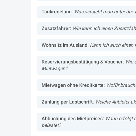
Tankregelung:
Was versteht man unter der T
Zusatzfahrer:
Wie kann ich einen Zusatzfah
Wohnsitz im Ausland:
Kann ich auch einen 
Reservierungsbestätigung & Voucher:
Wie 
Mietwagen?
Mietwagen ohne Kreditkarte:
Wofür brauche
Zahlung per Lastschrift:
Welche Anbieter ak
Abbuchung des Mietpreises:
Wann erfolgt 
belastet?