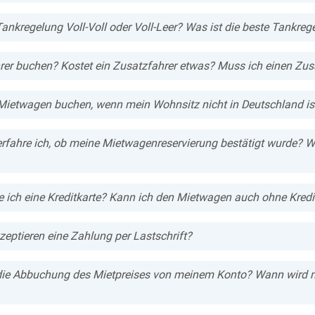
ankregelung Voll-Voll oder Voll-Leer? Was ist die beste Tankreg
rer buchen? Kostet ein Zusatzfahrer etwas? Muss ich einen Zus
Mietwagen buchen, wenn mein Wohnsitz nicht in Deutschland is
erfahre ich, ob meine Mietwagenreservierung bestätigt wurde? W
 ich eine Kreditkarte? Kann ich den Mietwagen auch ohne Kred
zeptieren eine Zahlung per Lastschrift?
die Abbuchung des Mietpreises von meinem Konto? Wann wird me