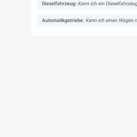
Dieselfahrzeug:
Kann ich ein Dieselfahrzeu
Automatikgetriebe:
Kann ich einen Wagen m