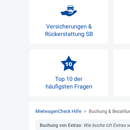
Versicherungen &
Rückerstattung SB
Top 10 der
häufigsten Fragen
MietwagenCheck Hilfe
Buchung & Bezahlu
Buchung von Extras:
Wie buche ich Extras w