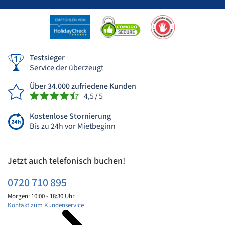
Testsieger
Service der überzeugt
Über 34.000 zufriedene Kunden
4,5 / 5
Kostenlose Stornierung
Bis zu 24h vor Mietbeginn
Jetzt auch telefonisch buchen!
0720 710 895
Morgen: 10:00 - 18:30 Uhr
Kontakt zum Kundenservice