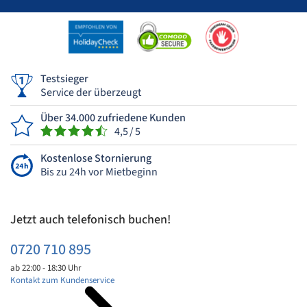
Testsieger
Service der überzeugt
Über 34.000 zufriedene Kunden
4,5 / 5
Kostenlose Stornierung
Bis zu 24h vor Mietbeginn
Jetzt auch telefonisch buchen!
0720 710 895
ab 22:00 - 18:30 Uhr
Kontakt zum Kundenservice