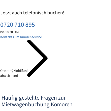
Jetzt auch telefonisch buchen!
0720 710 895
bis 18:30 Uhr
Kontakt zum Kundenservice
Ortstarif, Mobilfunk
abweichend
Häufig gestellte Fragen zur
Mietwagenbuchung Komoren