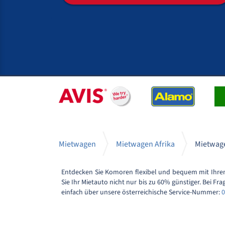
Mietwagen
Mietwagen Afrika
Mietwag
Entdecken Sie Komoren flexibel und bequem mit Ihre
Sie Ihr Mietauto nicht nur bis zu 60% günstiger. Bei 
einfach über unsere österreichische Service-Nummer:
0