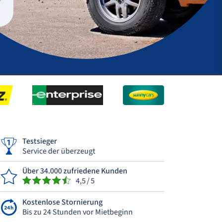
”
Testsieger
Service der überzeugt
Über 34.000 zufriedene Kunden
4,5 / 5
Kostenlose Stornierung
Bis zu 24 Stunden vor Mietbeginn