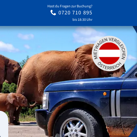
Hast du Fragen zur Buchung?
0720 710 895
bis 18:30 Uhr