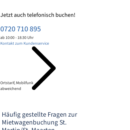
Jetzt auch telefonisch buchen!
0720 710 895
ab 10:00 - 18:30 Uhr
Kontakt zum Kundenservice
Ortstarif, Mobilfunk
abweichend
Häufig gestellte Fragen zur
Mietwagenbuchung St.