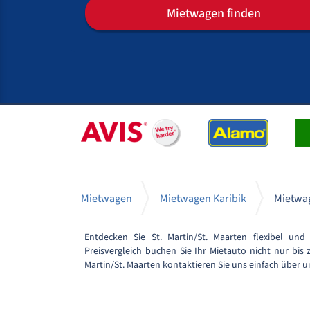
Mietwagen finden
Mietwagen
Mietwagen Karibik
Mietwag
Entdecken Sie St. Martin/St. Maarten flexibel u
Preisvergleich buchen Sie Ihr Mietauto nicht nur bis
Martin/St. Maarten kontaktieren Sie uns einfach über 