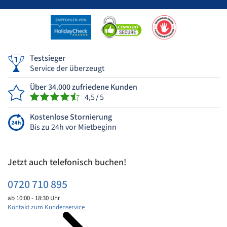
Testsieger
Service der überzeugt
Über 34.000 zufriedene Kunden
4,5 / 5
Kostenlose Stornierung
Bis zu 24h vor Mietbeginn
Jetzt auch telefonisch buchen!
0720 710 895
ab 10:00 - 18:30 Uhr
Kontakt zum Kundenservice