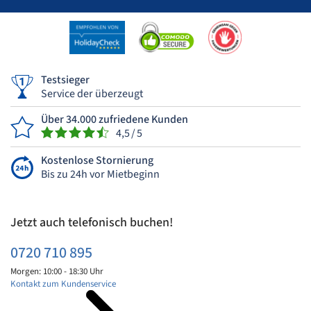
Testsieger
Service der überzeugt
Über 34.000 zufriedene Kunden
4,5 / 5
Kostenlose Stornierung
Bis zu 24h vor Mietbeginn
Jetzt auch telefonisch buchen!
0720 710 895
Morgen: 10:00 - 18:30 Uhr
Kontakt zum Kundenservice