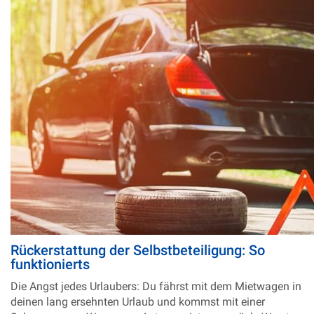
Rückerstattung der Selbstbeteiligung: So
funktionierts
Die Angst jedes Urlaubers: Du fährst mit dem Mietwagen in
deinen lang ersehnten Urlaub und kommst mit einer