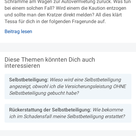
Schramme am Wagen zur Autovermietung zurück. Was tun
bei einem solchen Fall? Wird einem die Kaution entzogen
und sollte man den Kratzer direkt melden? All dies klärt
Tessa für dich in der folgenden Fragerunde auf.
Beitrag lesen
Diese Themen könnten Dich auch
interessieren
Selbstbeteiligung:
Wieso wird eine Selbstbeteiligung
angezeigt, obwohl ich die Versicherungsleistung OHNE
Selbstbeteiligung gebucht habe?
Rückerstattung der Selbstbeteiligung:
Wie bekomme
ich im Schadensfall meine Selbstbeteiligung erstattet?