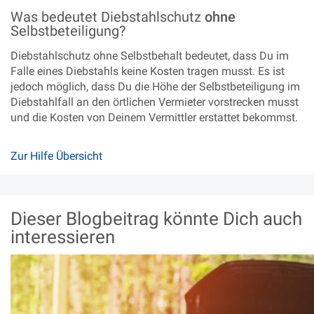
Was bedeutet Diebstahlschutz
ohne
Selbstbeteiligung?
Diebstahlschutz ohne Selbstbehalt bedeutet, dass Du im
Falle eines Diebstahls keine Kosten tragen musst. Es ist
jedoch möglich, dass Du die Höhe der Selbstbeteiligung im
Diebstahlfall an den örtlichen Vermieter vorstrecken musst
und die Kosten von Deinem Vermittler erstattet bekommst.
Zur Hilfe Übersicht
Dieser Blogbeitrag könnte Dich auch
interessieren