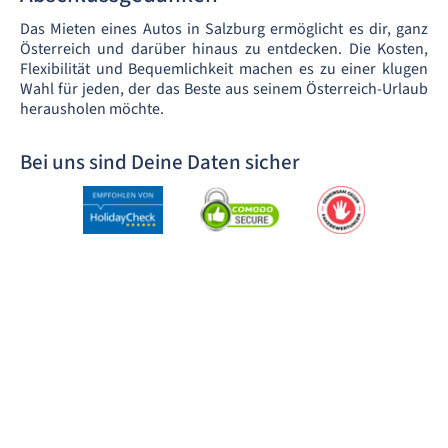
Das Mieten eines Autos in Salzburg ermöglicht es dir, ganz
Österreich und darüber hinaus zu entdecken. Die Kosten,
Flexibilität und Bequemlichkeit machen es zu einer klugen
Wahl für jeden, der das Beste aus seinem Österreich-Urlaub
herausholen möchte.
Bei uns sind Deine Daten sicher