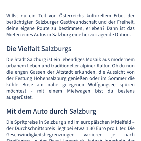
Willst du ein Teil von Österreichs kulturellem Erbe, der
berüchtigten Salzburger Gastfreundschaft und der Freiheit,
deine eigene Route zu bestimmen, erleben? Dann ist das
Mieten eines Autos in Salzburg eine hervorragende Option.
Die Vielfalt Salzburgs
Die Stadt Salzburg ist ein lebendiges Mosaik aus modernem
urbanem Leben und traditioneller alpiner Kultur. Ob du nun
die engen Gassen der Altstadt erkunden, die Aussicht von
der Festung Hohensalzburg genießen oder im Sommer die
kühle Brise am nahe gelegenen Wolfgangsee spüren
möchtest - mit einem Mietwagen bist du bestens
ausgerüstet.
Mit dem Auto durch Salzburg
Die Spritpreise in Salzburg sind im europäischen Mittelfeld –
der Durchschnittspreis liegt bei etwa 1.30 Euro pro Liter. Die
Geschwindigkeitsbegrenzungen variieren je nach