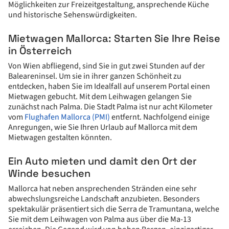
Möglichkeiten zur Freizeitgestaltung, ansprechende Küche
und historische Sehenswürdigkeiten.
Mietwagen Mallorca: Starten Sie Ihre Reise
in Österreich
Von Wien abfliegend, sind Sie in gut zwei Stunden auf der
Baleareninsel. Um sie in ihrer ganzen Schönheit zu
entdecken, haben Sie im Idealfall auf unserem Portal einen
Mietwagen gebucht. Mit dem Leihwagen gelangen Sie
zunächst nach Palma. Die Stadt Palma ist nur acht Kilometer
vom
Flughafen Mallorca (PMI)
entfernt. Nachfolgend einige
Anregungen, wie Sie Ihren Urlaub auf Mallorca mit dem
Mietwagen gestalten könnten.
Ein Auto mieten und damit den Ort der
Winde besuchen
Mallorca hat neben ansprechenden Stränden eine sehr
abwechslungsreiche Landschaft anzubieten. Besonders
spektakulär präsentiert sich die Serra de Tramuntana, welche
Sie mit dem Leihwagen von Palma aus über die Ma-13