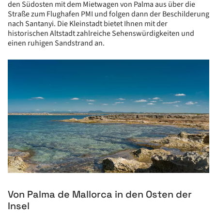
den Südosten mit dem Mietwagen von Palma aus über die
Straße zum Flughafen PMI und folgen dann der Beschilderung
nach Santanyi. Die Kleinstadt bietet Ihnen mit der
historischen Altstadt zahlreiche Sehenswürdigkeiten und
einen ruhigen Sandstrand an.
Von Palma de Mallorca in den Osten der
Insel