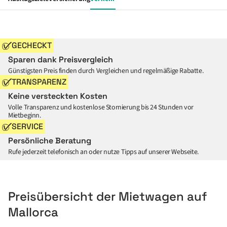
GECHECKT
Sparen dank Preisvergleich
Günstigsten Preis finden durch Vergleichen und regelmäßige Rabatte.
TRANSPARENZ
Keine versteckten Kosten
Volle Transparenz und kostenlose Stornierung bis 24 Stunden vor
Mietbeginn.
SERVICE
Persönliche Beratung
Rufe jederzeit telefonisch an oder nutze Tipps auf unserer Webseite.
Preisübersicht der Mietwagen auf
Mallorca