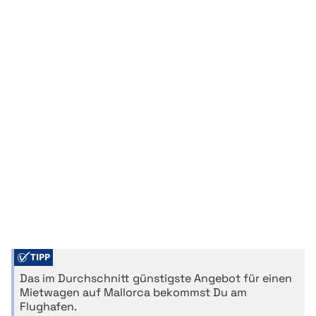
TIPP
Das im Durchschnitt günstigste Angebot für einen
Mietwagen auf Mallorca bekommst Du am
Flughafen.