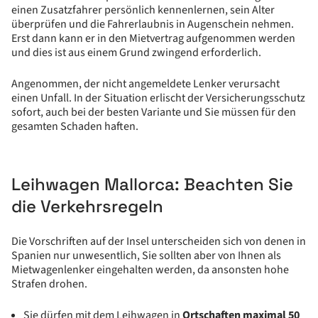
einen Zusatzfahrer persönlich kennenlernen, sein Alter
überprüfen und die Fahrerlaubnis in Augenschein nehmen.
Erst dann kann er in den Mietvertrag aufgenommen werden
und dies ist aus einem Grund zwingend erforderlich.
Angenommen, der nicht angemeldete Lenker verursacht
einen Unfall. In der Situation erlischt der Versicherungsschutz
sofort, auch bei der besten Variante und Sie müssen für den
gesamten Schaden haften.
Leihwagen Mallorca: Beachten Sie
die Verkehrsregeln
Die Vorschriften auf der Insel unterscheiden sich von denen in
Spanien nur unwesentlich, Sie sollten aber von Ihnen als
Mietwagenlenker eingehalten werden, da ansonsten hohe
Strafen drohen.
Sie dürfen mit dem Leihwagen in
Ortschaften maximal 50