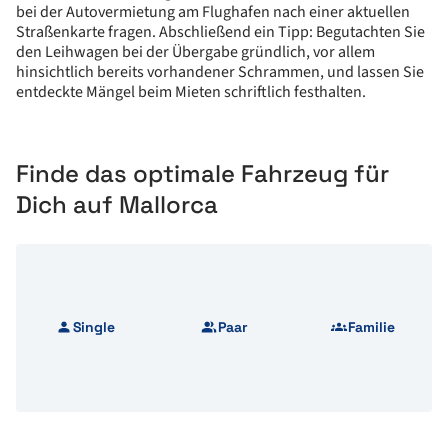
bei der Autovermietung am Flughafen nach einer aktuellen
Straßenkarte fragen. Abschließend ein Tipp: Begutachten Sie
den Leihwagen bei der Übergabe gründlich, vor allem
hinsichtlich bereits vorhandener Schrammen, und lassen Sie
entdeckte Mängel beim Mieten schriftlich festhalten.
Finde das optimale Fahrzeug für
Dich auf Mallorca
Single
Paar
Familie