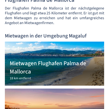
Der Flughafen Palma de Mallorca ist der nächstgelegene
Flughafen und liegt etwa 25 Kilometer entfernt. Er ist gut mit
dem Mietwagen zu erreichen und hat ein umfangreiches
Angebot an Mietwagenfirmen.
Mietwagen in der Umgebung Magaluf
Mietwagen Flughafen Palma de
Mallorca
18 km entfernt