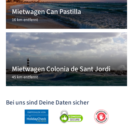
Mietwagen Can Pastilla
16 km entfernt
Mietwagen Colonia de Sant Jordi
45 km entfernt
Bei uns sind Deine Daten sicher