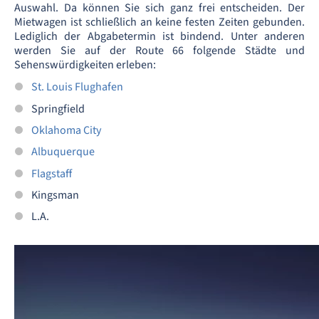
Auswahl. Da können Sie sich ganz frei entscheiden. Der
Mietwagen ist schließlich an keine festen Zeiten gebunden.
Lediglich der Abgabetermin ist bindend. Unter anderen
werden Sie auf der Route 66 folgende Städte und
Sehenswürdigkeiten erleben:
St. Louis Flughafen
Springfield
Oklahoma City
Albuquerque
Flagstaff
Kingsman
L.A.