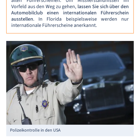
alten Führerscheinen. Um Missverständnissen im
Vorfeld aus den Weg zu gehen,
lassen Sie sich über den
Automobilclub einen internationalen Führerschein
ausstellen
. In Florida beispielsweise werden nur
internationale Führerscheine anerkannt.
Polizeikontrolle in den USA