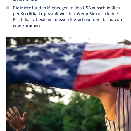
Die Miete für den Mietwagen in den USA
ausschließlich
per Kreditkarte gezahlt
werden. Wenn Sie noch keine
Kreditkarte besitzen müssen Sie sich vor dem Urlaub um
eine kümmern.