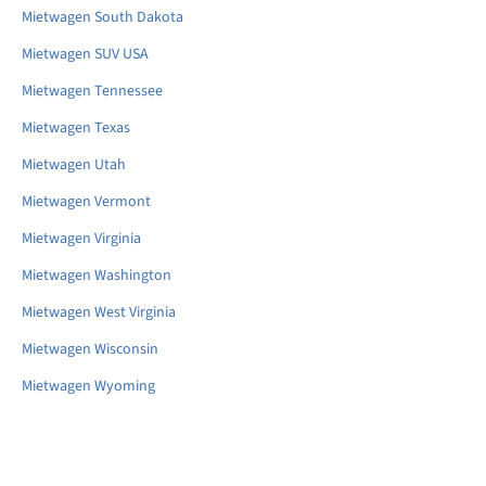
Mietwagen South Dakota
Mietwagen SUV USA
Mietwagen Tennessee
Mietwagen Texas
Mietwagen Utah
Mietwagen Vermont
Mietwagen Virginia
Mietwagen Washington
Mietwagen West Virginia
Mietwagen Wisconsin
Mietwagen Wyoming