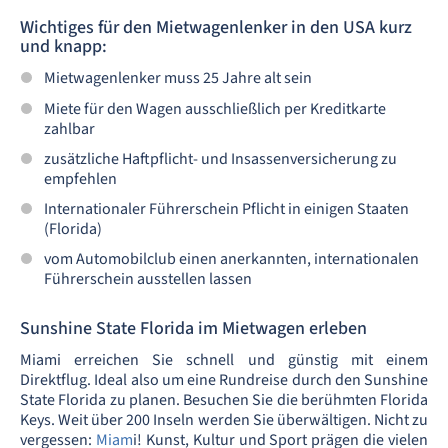
Wichtiges für den Mietwagenlenker in den USA kurz
und knapp:
Mietwagenlenker muss 25 Jahre alt sein
Miete für den Wagen ausschließlich per Kreditkarte
zahlbar
zusätzliche Haftpflicht- und Insassenversicherung zu
empfehlen
Internationaler Führerschein Pflicht in einigen Staaten
(Florida)
vom Automobilclub einen anerkannten, internationalen
Führerschein ausstellen lassen
Sunshine State Florida im Mietwagen erleben
Miami erreichen Sie schnell und günstig mit einem
Direktflug. Ideal also um eine Rundreise durch den Sunshine
State Florida zu planen. Besuchen Sie die berühmten Florida
Keys. Weit über 200 Inseln werden Sie überwältigen. Nicht zu
vergessen:
Miam
i! Kunst, Kultur und Sport prägen die vielen