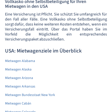
Vollkasko ohne Selbstbeteiligung für Ihren
Mietwagen in den USA
Eine Versicherung ist Pflicht. Sie schützt Sie umfangreich für
den Fall aller Fälle. Eine Vollkasko ohne Selbstbeteiligung
sorgt dafür, dass keine weiteren Kosten entstehen, wenn ein
Versicherungsfall eintritt. Über das Portal haben Sie im
Vorfeld die Möglichkeit ein entsprechendes
Versicherungspaket abzuschließen.
USA: Mietwagenziele im Überblick
Mietwagen Alabama
Mietwagen Alaska
Mietwagen Arizona
Mietwagen Arkansas
Mietwagen Bundesstaat New York
Mietwagen Cabán