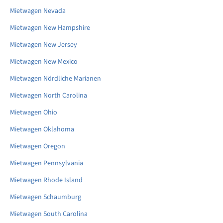
Mietwagen Nevada
Mietwagen New Hampshire
Mietwagen New Jersey
Mietwagen New Mexico
Mietwagen Nördliche Marianen
Mietwagen North Carolina
Mietwagen Ohio
Mietwagen Oklahoma
Mietwagen Oregon
Mietwagen Pennsylvania
Mietwagen Rhode Island
Mietwagen Schaumburg
Mietwagen South Carolina