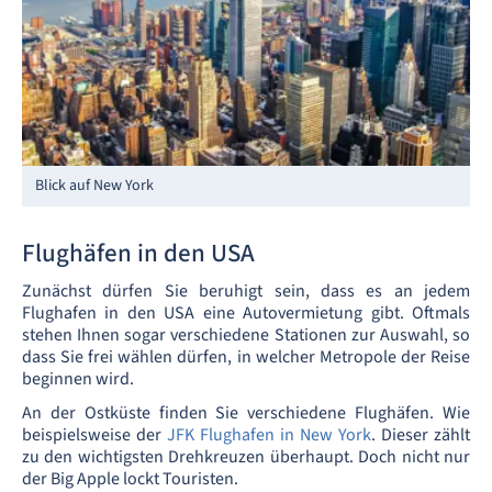
Blick auf New York
Flughäfen in den USA
Zunächst dürfen Sie beruhigt sein, dass es an jedem
Flughafen in den USA eine Autovermietung gibt. Oftmals
stehen Ihnen sogar verschiedene Stationen zur Auswahl, so
dass Sie frei wählen dürfen, in welcher Metropole der Reise
beginnen wird.
An der Ostküste finden Sie verschiedene Flughäfen. Wie
beispielsweise der
JFK Flughafen in New York
. Dieser zählt
zu den wichtigsten Drehkreuzen überhaupt. Doch nicht nur
der Big Apple lockt Touristen.