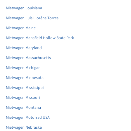
Mietwagen Louisiana
Mietwagen Luis Lloréns Torres
Mietwagen Maine
Mietwagen Mansfield Hollow State Park
Mietwagen Maryland
Mietwagen Massachusetts
Mietwagen Michigan
Mietwagen Minnesota
Mietwagen Mississippi
Mietwagen Missouri
Mietwagen Montana
Mietwagen Motorrad USA
Mietwagen Nebraska