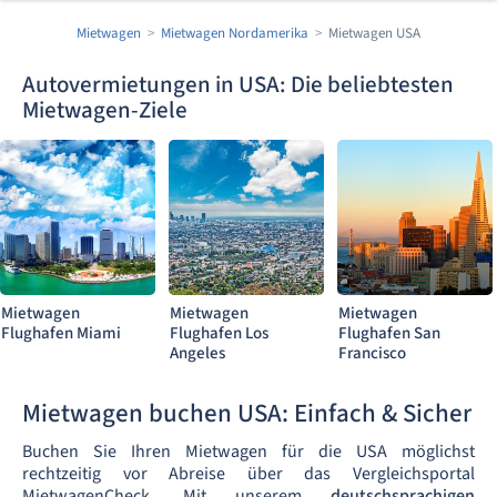
Mietwagen
Mietwagen Nordamerika
Mietwagen USA
Autovermietungen in USA: Die beliebtesten
Mietwagen-Ziele
Mietwagen
Mietwagen
Mietwagen
Flughafen Miami
Flughafen Los
Flughafen San
Angeles
Francisco
Mietwagen buchen USA: Einfach & Sicher
Buchen Sie Ihren Mietwagen für die USA möglichst
rechtzeitig vor Abreise über das Vergleichsportal
MietwagenCheck. Mit unserem
deutschsprachigen