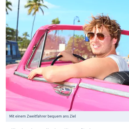
Mit einem Zweitfahrer bequem ans Ziel