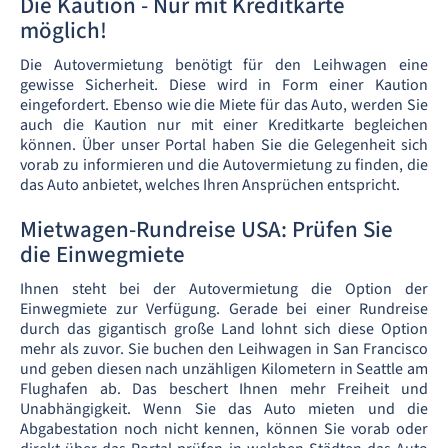
Die Kaution - Nur mit Kreditkarte
möglich!
Die Autovermietung benötigt für den Leihwagen eine
gewisse Sicherheit. Diese wird in Form einer Kaution
eingefordert. Ebenso wie die Miete für das Auto, werden Sie
auch die Kaution nur mit einer Kreditkarte begleichen
können. Über unser Portal haben Sie die Gelegenheit sich
vorab zu informieren und die Autovermietung zu finden, die
das Auto anbietet, welches Ihren Ansprüchen entspricht.
Mietwagen-Rundreise USA: Prüfen Sie
die Einwegmiete
Ihnen steht bei der Autovermietung die Option der
Einwegmiete zur Verfügung. Gerade bei einer Rundreise
durch das gigantisch große Land lohnt sich diese Option
mehr als zuvor. Sie buchen den Leihwagen in San Francisco
und geben diesen nach unzähligen Kilometern in Seattle am
Flughafen ab. Das beschert Ihnen mehr Freiheit und
Unabhängigkeit. Wenn Sie das Auto mieten und die
Abgabestation noch nicht kennen, können Sie vorab oder