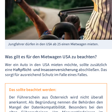
Jungfahrer dürfen in den USA ab 25 einen Mietwagen mieten.
Was gilt es für den Mietwagen USA zu beachten?
Wer ein Auto in den USA mieten möchte, sollte zusätzlich
eine
Haftpflicht- und Insassenversicherung
abschließen. Das
sorgt für ausreichend Schutz im Falle eines Falles.
Das sollte beachtet werden:
Der Führerschein aus Österreich wird nicht überall
anerkannt. Als Begründung nennen die Behörden den
Mangel der Datenkompatibilität. Besonders bei den