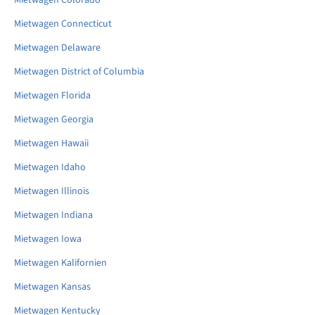
Mietwagen Colorado
Mietwagen Connecticut
Mietwagen Delaware
Mietwagen District of Columbia
Mietwagen Florida
Mietwagen Georgia
Mietwagen Hawaii
Mietwagen Idaho
Mietwagen Illinois
Mietwagen Indiana
Mietwagen Iowa
Mietwagen Kalifornien
Mietwagen Kansas
Mietwagen Kentucky