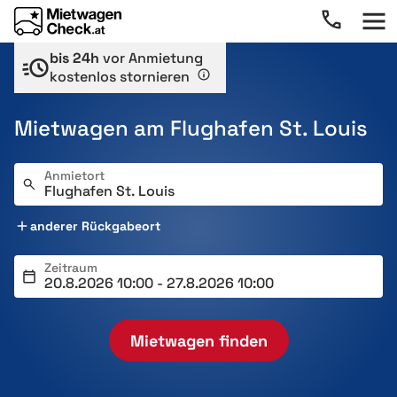
bis 24h
vor Anmietung
kostenlos stornieren
Mietwagen am Flughafen St. Louis
Anmietort
anderer Rückgabeort
Zeitraum
Mietwagen finden