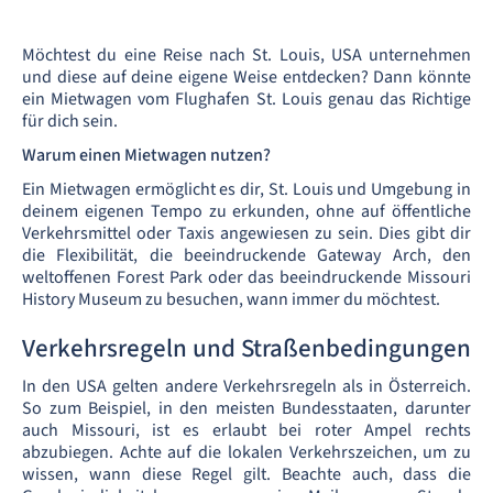
Möchtest du eine Reise nach St. Louis, USA unternehmen
und diese auf deine eigene Weise entdecken? Dann könnte
ein Mietwagen vom Flughafen St. Louis genau das Richtige
für dich sein.
Warum einen Mietwagen nutzen?
Ein Mietwagen ermöglicht es dir, St. Louis und Umgebung in
deinem eigenen Tempo zu erkunden, ohne auf öffentliche
Verkehrsmittel oder Taxis angewiesen zu sein. Dies gibt dir
die Flexibilität, die beeindruckende Gateway Arch, den
weltoffenen Forest Park oder das beeindruckende Missouri
History Museum zu besuchen, wann immer du möchtest.
Verkehrsregeln und Straßenbedingungen
In den USA gelten andere Verkehrsregeln als in Österreich.
So zum Beispiel, in den meisten Bundesstaaten, darunter
auch Missouri, ist es erlaubt bei roter Ampel rechts
abzubiegen. Achte auf die lokalen Verkehrszeichen, um zu
wissen, wann diese Regel gilt. Beachte auch, dass die