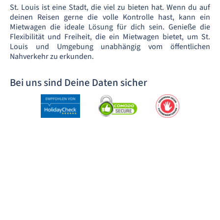
St. Louis ist eine Stadt, die viel zu bieten hat. Wenn du auf
deinen Reisen gerne die volle Kontrolle hast, kann ein
Mietwagen die ideale Lösung für dich sein. Genieße die
Flexibilität und Freiheit, die ein Mietwagen bietet, um St.
Louis und Umgebung unabhängig vom öffentlichen
Nahverkehr zu erkunden.
Bei uns sind Deine Daten sicher