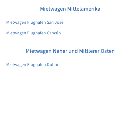
Mietwagen Mittelamerika
Mietwagen Flughafen San José
Mietwagen Flughafen Cancún
Mietwagen Naher und Mittlerer Osten
Mietwagen Flughafen Dubai