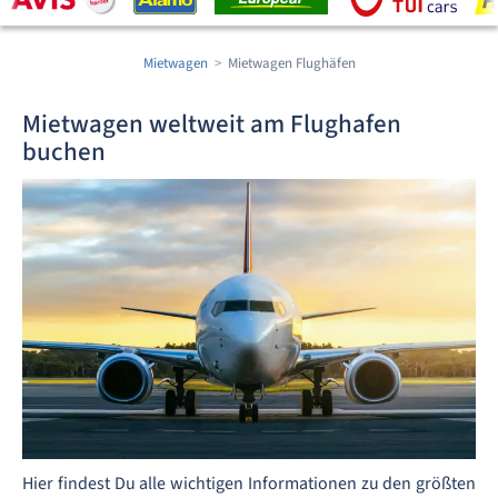
Mietwagen
Mietwagen Flughäfen
Mietwagen weltweit am Flughafen
buchen
Hier findest Du alle wichtigen Informationen zu den größten