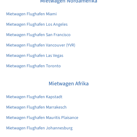
Mietwagen Nordamerika
Mietwagen Flughafen Miami
Mietwagen Flughafen Los Angeles
Mietwagen Flughafen San Francisco
Mietwagen Flughafen Vancouver (YVR)
Mietwagen Flughafen Las Vegas
Mietwagen Flughafen Toronto
Mietwagen Afrika
Mietwagen Flughafen Kapstadt
Mietwagen Flughafen Marrakesch
Mietwagen Flughafen Mauritis Plaisance
Mietwagen Flughafen Johannesburg