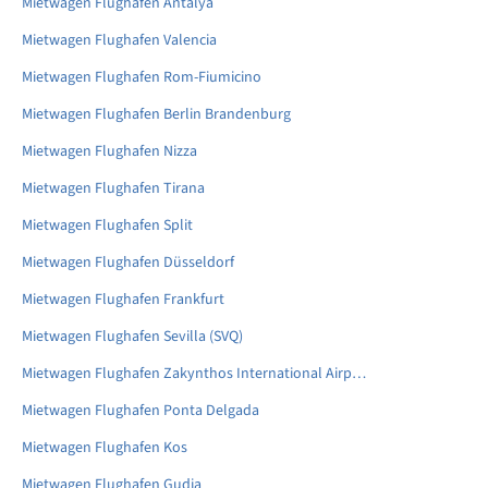
Mietwagen Flughafen Antalya
Mietwagen Flughafen Valencia
Mietwagen Flughafen Rom-Fiumicino
Mietwagen Flughafen Berlin Brandenburg
Mietwagen Flughafen Nizza
Mietwagen Flughafen Tirana
Mietwagen Flughafen Split
Mietwagen Flughafen Düsseldorf
Mietwagen Flughafen Frankfurt
Mietwagen Flughafen Sevilla (SVQ)
Mietwagen Flughafen Zakynthos International Airport
Mietwagen Flughafen Ponta Delgada
Mietwagen Flughafen Kos
Mietwagen Flughafen Gudja