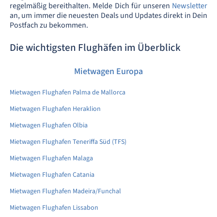
regelmäßig bereithalten. Melde Dich für unseren
Newsletter
an, um immer die neuesten Deals und Updates direkt in Dein
Postfach zu bekommen.
Die wichtigsten Flughäfen im Überblick
Mietwagen Europa
Mietwagen Flughafen Palma de Mallorca
Mietwagen Flughafen Heraklion
Mietwagen Flughafen Olbia
Mietwagen Flughafen Teneriffa Süd (TFS)
Mietwagen Flughafen Malaga
Mietwagen Flughafen Catania
Mietwagen Flughafen Madeira/Funchal
Mietwagen Flughafen Lissabon