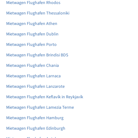
Mietwagen Flughafen Rhodos
Mietwagen Flughafen Thessaloniki
Mietwagen Flughafen Athen
Mietwagen Flughafen Dublin
Mietwagen Flughafen Porto
Mietwagen Flughafen Brindisi BDS
Mietwagen Flughafen Chania
Mietwagen Flughafen Larnaca
Mietwagen Flughafen Lanzarote
Mietwagen Flughafen Keflavík in Reykjavík
Mietwagen Flughafen Lamezia Terme
Mietwagen Flughafen Hamburg
Mietwagen Flughafen Edinburgh