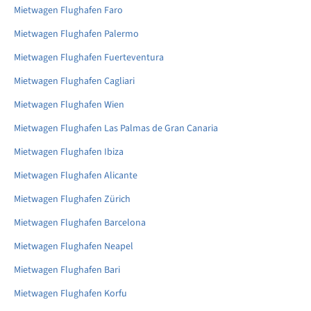
Mietwagen Flughafen Faro
Mietwagen Flughafen Palermo
Mietwagen Flughafen Fuerteventura
Mietwagen Flughafen Cagliari
Mietwagen Flughafen Wien
Mietwagen Flughafen Las Palmas de Gran Canaria
Mietwagen Flughafen Ibiza
Mietwagen Flughafen Alicante
Mietwagen Flughafen Zürich
Mietwagen Flughafen Barcelona
Mietwagen Flughafen Neapel
Mietwagen Flughafen Bari
Mietwagen Flughafen Korfu