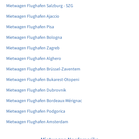
Mietwagen Flughafen Salzburg - SZG
Mietwagen Flughafen Ajaccio
Mietwagen Flughafen Pisa
Mietwagen Flughafen Bologna
Mietwagen Flughafen Zagreb
Mietwagen Flughafen Alghero
Mietwagen Flughafen Brüssel-Zaventem
Mietwagen Flughafen Bukarest-Otopeni
Mietwagen Flughafen Dubrovnik
Mietwagen Flughafen Bordeaux-Mérignac
Mietwagen Flughafen Podgorica
Mietwagen Flughafen Amsterdam