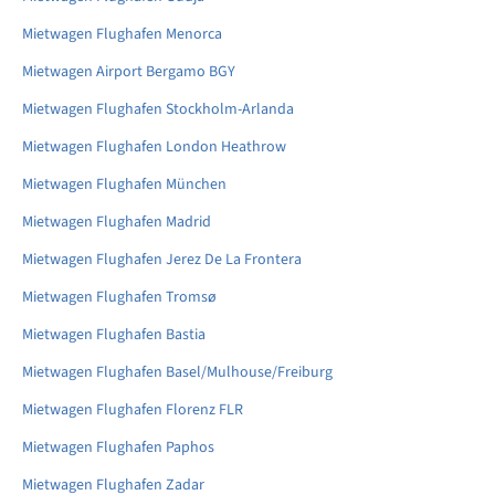
Mietwagen Flughafen Menorca
Mietwagen Airport Bergamo BGY
Mietwagen Flughafen Stockholm-Arlanda
Mietwagen Flughafen London Heathrow
Mietwagen Flughafen München
Mietwagen Flughafen Madrid
Mietwagen Flughafen Jerez De La Frontera
Mietwagen Flughafen Tromsø
Mietwagen Flughafen Bastia
Mietwagen Flughafen Basel/Mulhouse/Freiburg
Mietwagen Flughafen Florenz FLR
Mietwagen Flughafen Paphos
Mietwagen Flughafen Zadar