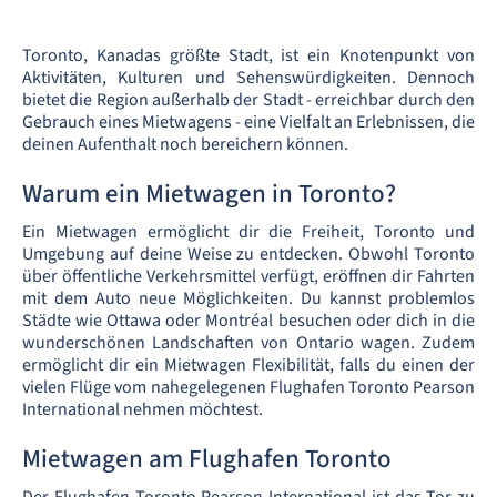
Toronto, Kanadas größte Stadt, ist ein Knotenpunkt von
Aktivitäten, Kulturen und Sehenswürdigkeiten. Dennoch
bietet die Region außerhalb der Stadt - erreichbar durch den
Gebrauch eines Mietwagens - eine Vielfalt an Erlebnissen, die
deinen Aufenthalt noch bereichern können.
Warum ein Mietwagen in Toronto?
Ein Mietwagen ermöglicht dir die Freiheit, Toronto und
Umgebung auf deine Weise zu entdecken. Obwohl Toronto
über öffentliche Verkehrsmittel verfügt, eröffnen dir Fahrten
mit dem Auto neue Möglichkeiten. Du kannst problemlos
Städte wie Ottawa oder Montréal besuchen oder dich in die
wunderschönen Landschaften von Ontario wagen. Zudem
ermöglicht dir ein Mietwagen Flexibilität, falls du einen der
vielen Flüge vom nahegelegenen Flughafen Toronto Pearson
International nehmen möchtest.
Mietwagen am Flughafen Toronto