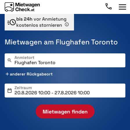
bis 24h
vor Anmietung
kostenlos stornieren
Mietwagen am Flughafen Toronto
Anmietort
anderer Rückgabeort
Zeitraum
Mietwagen finden