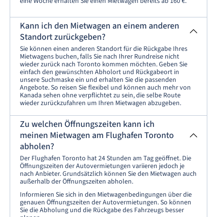
eine Woche erhalten Sie einen Mietwagen bereits ab 160 €.
Kann ich den Mietwagen an einem anderen
Standort zurückgeben?
Sie können einen anderen Standort für die Rückgabe Ihres
Mietwagens buchen, falls Sie nach Ihrer Rundreise nicht
wieder zurück nach Toronto kommen möchten. Geben Sie
einfach den gewünschten Abholort und Rückgabeort in
unsere Suchmaske ein und erhalten Sie die passenden
Angebote. So reisen Sie flexibel und können auch mehr von
Kanada sehen ohne verpflichtet zu sein, die selbe Route
wieder zurückzufahren um Ihren Mietwagen abzugeben.
Zu welchen Öffnungszeiten kann ich
meinen Mietwagen am Flughafen Toronto
abholen?
Der Flughafen Toronto hat 24 Stunden am Tag geöffnet. Die
Öffnungszeiten der Autovermietungen variieren jedoch je
nach Anbieter. Grundsätzlich können Sie den Mietwagen auch
außerhalb der Öffnungszeiten abholen.
Informieren Sie sich in den Mietwagenbedingungen über die
genauen Öffnungszeiten der Autovermietungen. So können
Sie die Abholung und die Rückgabe des Fahrzeugs besser