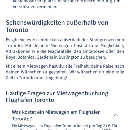
kostenlose Parkplätze. Achte auf die Beschilderung, um
Verstöße zu vermeiden.
Sehenswürdigkeiten außerhalb von
Toronto
Es gibt vieles zu entdecken außerhalb der Stadtgrenzen von
Toronto. Mit deinem Mietwagen hast du die Möglichkeit,
Attraktionen wie die Niagarafälle, den Ontariosee oder den
Royal Botanical Gardens in Burlington zu besuchen.
Mit einem Mietwagen hast du alle Freiheit, deine Reise nach
deinen Wünschen zu gestalten. Wir wünschen dir eine tolle
Zeit in Toronto und Umgebung!
Häufige Fragen zur Mietwagenbuchung
Flughafen Toronto
Was kostet ein Mietwagen am Flughafen
Toronto?
Ein Mietwagen am Flughafen Toronto kostet pro Tag 23 €. Für