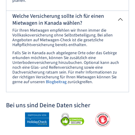
planen.
Welche Versicherung sollte ich für einen
Mietwagen in Kanada wählen?
Für Ihren Mietwagen empfehlen wir Ihnen immer die
Vollkaskoversicherung ohne Selbstbeteiligung. Bei allen
Angeboten auf Mietwagen-Check ist die gesetzliche
Haftpflichtversicherung bereits enthalten.
Falls Sie in Kanada auch abgelegene Orte oder das Gebirge
erkunden möchten, können Sie zusätzlich eine
Unterbodenversicherung hinzubuchen. Optional kann auch
noch eine Glas- und Reifenversicherung sowie eine
Dachversicherung ratsam sein. Für mehr Informationen zu
der richtigen Versicherung für Ihren Mietwagen können Sie
gerne auf unseren
Blogbeitrag
zurückgreifen.
Bei uns sind Deine Daten sicher