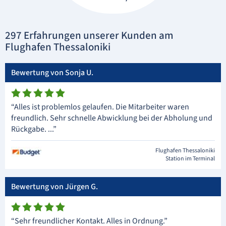
297 Erfahrungen unserer Kunden am
Flughafen Thessaloniki
Bewertung von Sonja U.
“Alles ist problemlos gelaufen. Die Mitarbeiter waren
freundlich. Sehr schnelle Abwicklung bei der Abholung und
Rückgabe. ...”
Flughafen Thessaloniki
Station im Terminal
Bewertung von Jürgen G.
“Sehr freundlicher Kontakt. Alles in Ordnung.”