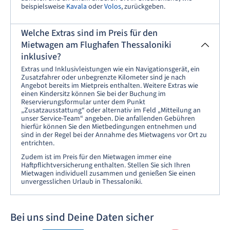
beispielsweise
Kavala
oder
Volos
, zurückgeben.
Welche Extras sind im Preis für den
Mietwagen am Flughafen Thessaloniki
inklusive?
Extras und Inklusivleistungen wie ein Navigationsgerät, ein
Zusatzfahrer oder unbegrenzte Kilometer sind je nach
Angebot bereits im Mietpreis enthalten. Weitere Extras wie
einen Kindersitz können Sie bei der Buchung im
Reservierungsformular unter dem Punkt
„Zusatzausstattung“ oder alternativ im Feld „Mitteilung an
unser Service-Team“ angeben. Die anfallenden Gebühren
hierfür können Sie den Mietbedingungen entnehmen und
sind in der Regel bei der Annahme des Mietwagens vor Ort zu
entrichten.
Zudem ist im Preis für den Mietwagen immer eine
Haftpflichtversicherung enthalten. Stellen Sie sich Ihren
Mietwagen individuell zusammen und genießen Sie einen
unvergesslichen Urlaub in Thessaloniki.
Bei uns sind Deine Daten sicher