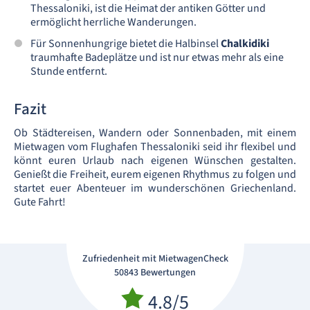
Thessaloniki, ist die Heimat der antiken Götter und
ermöglicht herrliche Wanderungen.
Für Sonnenhungrige bietet die Halbinsel
Chalkidiki
traumhafte Badeplätze und ist nur etwas mehr als eine
Stunde entfernt.
Fazit
Ob Städtereisen, Wandern oder Sonnenbaden, mit einem
Mietwagen vom Flughafen Thessaloniki seid ihr flexibel und
könnt euren Urlaub nach eigenen Wünschen gestalten.
Genießt die Freiheit, eurem eigenen Rhythmus zu folgen und
startet euer Abenteuer im wunderschönen Griechenland.
Gute Fahrt!
Zufriedenheit mit MietwagenCheck
50843 Bewertungen
4.8/5