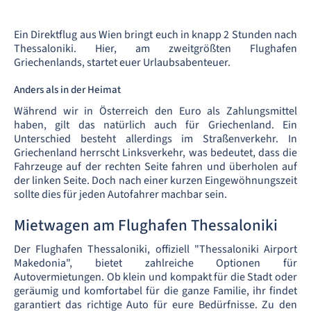
Ein Direktflug aus Wien bringt euch in knapp 2 Stunden nach
Thessaloniki. Hier, am zweitgrößten Flughafen
Griechenlands, startet euer Urlaubsabenteuer.
Anders als in der Heimat
Während wir in Österreich den Euro als Zahlungsmittel
haben, gilt das natürlich auch für Griechenland. Ein
Unterschied besteht allerdings im Straßenverkehr. In
Griechenland herrscht Linksverkehr, was bedeutet, dass die
Fahrzeuge auf der rechten Seite fahren und überholen auf
der linken Seite. Doch nach einer kurzen Eingewöhnungszeit
sollte dies für jeden Autofahrer machbar sein.
Mietwagen am Flughafen Thessaloniki
Der Flughafen Thessaloniki, offiziell "Thessaloniki Airport
Makedonia", bietet zahlreiche Optionen für
Autovermietungen. Ob klein und kompakt für die Stadt oder
geräumig und komfortabel für die ganze Familie, ihr findet
garantiert das richtige Auto für eure Bedürfnisse. Zu den