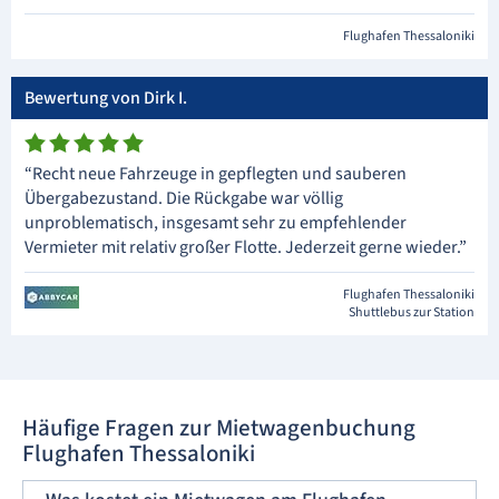
Flughafen Thessaloniki
Bewertung von Dirk I.
“Recht neue Fahrzeuge in gepflegten und sauberen
Übergabezustand. Die Rückgabe war völlig
unproblematisch, insgesamt sehr zu empfehlender
Vermieter mit relativ großer Flotte. Jederzeit gerne wieder.”
Flughafen Thessaloniki
Shuttlebus zur Station
Häufige Fragen zur Mietwagenbuchung
Flughafen Thessaloniki