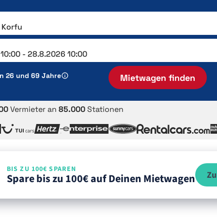
en 26 und 69 Jahre
Mietwagen finden
00
Vermieter an
85.000
Stationen
BIS ZU 100€ SPAREN
Zu
Spare bis zu 100€ auf Deinen Mietwagen