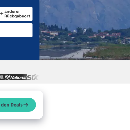
anderer
Rückgabeort
 den Deals