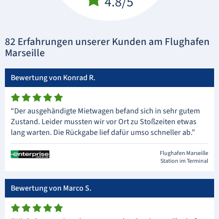
4.8/5
82 Erfahrungen unserer Kunden am Flughafen
Marseille
Bewertung von Konrad R.
“Der ausgehändigte Mietwagen befand sich in sehr gutem
Zustand. Leider mussten wir vor Ort zu Stoßzeiten etwas
lang warten. Die Rückgabe lief dafür umso schneller ab.”
Flughafen Marseille
Station im Terminal
Bewertung von Marco S.