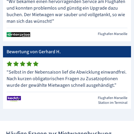
“Wir bekamen einen hervorragenden Service am Flughafen
und konnten problemlos und günstig ein Upgrade dazu
buchen. Der Mietwagen war sauber und vollgetankt, so wie
man sich das wünscht!”
Flughafen Marseille
Bewertung von Gerhard H.
“Selbst in der Nebensaison lief die Abwicklung einwandfrei.
Nach kurzen obligatorischen Fragen zu Zusatzoptionen
wurde der gewählte Mietwagen schnell ausgehändigt.”
Flughafen Marseille
Station im Terminal
Häufige Fragen zur Mietwagenbuchung