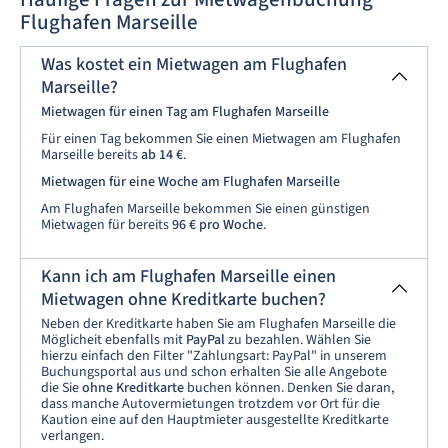
Flughafen Marseille
Was kostet ein Mietwagen am Flughafen
Marseille?
Mietwagen für einen Tag am Flughafen Marseille
Für einen Tag bekommen Sie einen Mietwagen am Flughafen
Marseille bereits
ab
14 €
.
Mietwagen für eine Woche am Flughafen Marseille
Am Flughafen Marseille bekommen Sie einen günstigen
Mietwagen für bereits
96 € pro Woche
.
Kann ich am Flughafen Marseille einen
Mietwagen ohne Kreditkarte buchen?
Neben der Kreditkarte haben Sie am Flughafen Marseille die
Möglicheit ebenfalls mit
PayPal
zu bezahlen. Wählen Sie
hierzu einfach den Filter "Zahlungsart: PayPal" in unserem
Buchungsportal aus und schon erhalten Sie alle Angebote
die Sie
ohne Kreditkarte
buchen können. Denken Sie daran,
dass manche Autovermietungen trotzdem vor Ort für die
Kaution eine auf den Hauptmieter ausgestellte Kreditkarte
verlangen.