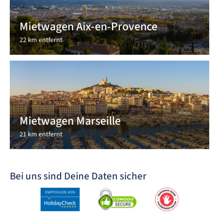
Mietwagen Aix-en-Provence
22 km entfernt
Mietwagen Marseille
21 km entfernt
Bei uns sind Deine Daten sicher