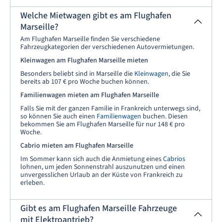
Welche Mietwagen gibt es am Flughafen
Marseille?
Am Flughafen Marseille finden Sie verschiedene
Fahrzeugkategorien der verschiedenen Autovermietungen.
Kleinwagen am Flughafen Marseille mieten
Besonders beliebt sind in Marseille die
Kleinwagen
, die Sie
bereits ab 107 € pro Woche buchen können.
Familienwagen mieten am Flughafen Marseille
Falls Sie mit der ganzen Familie in Frankreich unterwegs sind,
so können Sie auch einen
Familienwagen
buchen. Diesen
bekommen Sie am Flughafen Marseille für nur 148 € pro
Woche.
Cabrio mieten am Flughafen Marseille
Im Sommer kann sich auch die Anmietung eines
Cabrios
lohnen, um jeden Sonnenstrahl auszunutzen und einen
unvergesslichen Urlaub an der Küste von Frankreich zu
erleben.
Gibt es am Flughafen Marseille Fahrzeuge
mit Elektroantrieb?