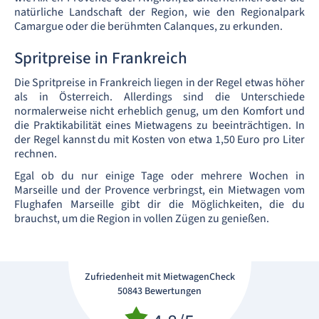
natürliche Landschaft der Region, wie den Regionalpark
Camargue oder die berühmten Calanques, zu erkunden.
Spritpreise in Frankreich
Die Spritpreise in Frankreich liegen in der Regel etwas höher
als in Österreich. Allerdings sind die Unterschiede
normalerweise nicht erheblich genug, um den Komfort und
die Praktikabilität eines Mietwagens zu beeinträchtigen. In
der Regel kannst du mit Kosten von etwa 1,50 Euro pro Liter
rechnen.
Egal ob du nur einige Tage oder mehrere Wochen in
Marseille und der Provence verbringst, ein Mietwagen vom
Flughafen Marseille gibt dir die Möglichkeiten, die du
brauchst, um die Region in vollen Zügen zu genießen.
Zufriedenheit mit MietwagenCheck
50843 Bewertungen