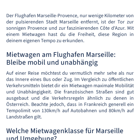
Der Flughafen Marseille-Provence, nur wenige Kilometer von
der pulsierenden Stadt Marseille entfernt, ist der Tor zur
sonnigen Provence und zur faszinierenden Côte d'Azur. Mit
einem Mietwagen hast du die Freiheit, diese Region in
deinem eigenen Tempo zu erkunden.
Mietwagen am Flughafen Marseille:
Bleibe mobil und unabhängig
Auf einer Reise möchtest du vermutlich mehr sehe als nur
das Innere eines Bus oder Zug. Im Vergleich zu öffentlichen
Verkehrsmitteln bietet dir ein Mietwagen maximale Mobilität
und Unabhängigkeit. Die französischen Straßen sind gut
ausgebaut und die Verkehrsregeln ähnlich zu denen in
Österreich. Beachte jedoch, dass in Frankreich generell ein
Tempolimit von 130km/h auf Autobahnen und 80km/h auf
Landstraßen gilt.
Welche Mietwagenklasse für Marseille
und Umgebung?