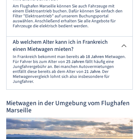
Am Flughafen Marseille können Sie auch Fahrzeuge mit
einem Elektroantrieb buchen. Dafür können Sie einfach den
Filter "Elektroantrieb" auf unserem Buchungsportal
auswählen. Anschließend erhalten Sie alle Angebote für
Fahrzeuge die elektrisch bedient werden.
Ab welchem Alter kann ich in Frankreich
einen Mietwagen mieten?
In Frankreich bekommt man bereits
ab 18 Jahren
Mietwagen.
Für Fahrer bis zum Alter von
25 Jahren
fällt häufig eine
Jungfahrergebühr an. Bei manchen Autovermietungen
entfällt diese bereits ab dem Alter von
21 Jahre
. Der
Mietwagenvergleich lohnt sich also insbesondere für
Jungfahrer.
Mietwagen in der Umgebung vom Flughafen
Marseille