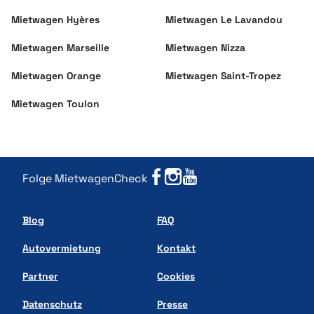
Mietwagen Hyères
Mietwagen Le Lavandou
Mietwagen Marseille
Mietwagen Nizza
Mietwagen Orange
Mietwagen Saint-Tropez
Mietwagen Toulon
Folge MietwagenCheck
Blog
FAQ
Autovermietung
Kontakt
Partner
Cookies
Datenschutz
Presse