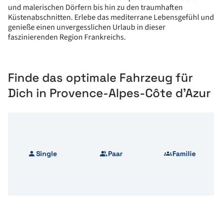
und malerischen Dörfern bis hin zu den traumhaften
Küstenabschnitten. Erlebe das mediterrane Lebensgefühl und
genieße einen unvergesslichen Urlaub in dieser
faszinierenden Region Frankreichs.
Finde das optimale Fahrzeug für
Dich in Provence-Alpes-Côte d’Azur
Single
Paar
Familie