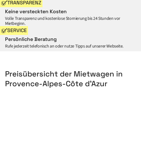
TRANSPARENZ
Keine versteckten Kosten
Volle Transparenz und kostenlose Stornierung bis 24 Stunden vor
Mietbeginn.
SERVICE
Persönliche Beratung
Rufe jederzeit telefonisch an oder nutze Tipps auf unserer Webseite.
Preisübersicht der Mietwagen in
Provence-Alpes-Côte d’Azur