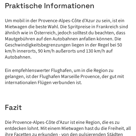
Praktische Informationen
Um mobil in der Provence-Alpes-Côte d’Azur zu sein, ist ein
Mietwagen die beste Wahl. Die Spritpreise in Frankreich sind
ähnlich wie in Österreich, jedoch solltest du beachten, dass
Mautgebühren auf den Autobahnen anfallen können. Die
Geschwindigkeitsbegrenzungen liegen in der Regel bei 50
km/h innerorts, 90 km/h außerorts und 130 km/h auf
Autobahnen.
Ein empfehlenswerter Flughafen, um in die Region zu
gelangen, ist der Flughafen Marseille Provence, der gut mit
internationalen Flügen verbunden ist.
Fazit
Die Provence-Alpes-Côte d’Azur ist eine Region, die es zu
entdecken lohnt. Mit einem Mietwagen hast du die Freiheit, all
ihre Facetten zu erkunden - von den pulsierenden Städten