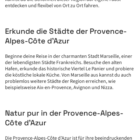
entdecken und flexibel von Ort zu Ort fahren.
Erkunde die Städte der Provence-
Alpes-Côte d’Azur
Beginne deine Reise in der charmanten Stadt Marseille, einer
der lebendigsten Städte Frankreichs. Besuche den alten
Hafen, erkunde das historische Viertel Le Panier und probiere
die köstliche lokale Küche. Von Marseille aus kannst du auch
problemlos weitere Städte der Region erreichen, wie
beispielsweise Aix-en-Provence, Avignon und Nizza.
Natur pur in der Provence-Alpes-
Côte d’Azur
Die Provence-Alpes-Côte d’Azur ist für ihre beeindruckenden