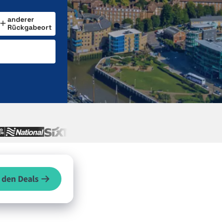
anderer
Rückgabeort
 den Deals