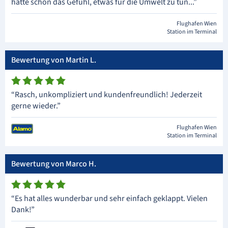
hatte schon das Gefühl, etwas für die Umwelt zu tun...”
Flughafen Wien
Station im Terminal
Bewertung von Martin L.
“Rasch, unkompliziert und kundenfreundlich! Jederzeit
gerne wieder.”
Flughafen Wien
Station im Terminal
Bewertung von Marco H.
“Es hat alles wunderbar und sehr einfach geklappt. Vielen
Dank!”