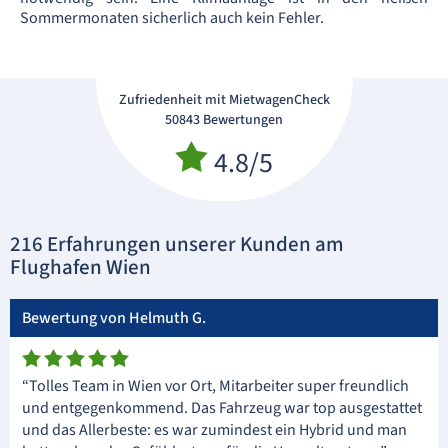
Sommermonaten sicherlich auch kein Fehler.
Zufriedenheit mit MietwagenCheck
50843 Bewertungen
4.8/5
216 Erfahrungen unserer Kunden am
Flughafen Wien
Bewertung von Helmuth G.
“Tolles Team in Wien vor Ort, Mitarbeiter super freundlich
und entgegenkommend. Das Fahrzeug war top ausgestattet
und das Allerbeste: es war zumindest ein Hybrid und man