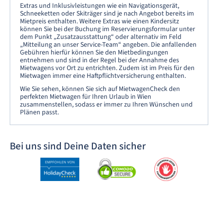
Extras und Inklusivleistungen wie ein Navigationsgerät,
Schneeketten oder Skiträger sind je nach Angebot bereits im
Mietpreis enthalten. Weitere Extras wie einen Kindersitz
können Sie bei der Buchung im Reservierungsformular unter
dem Punkt „Zusatzausstattung“ oder alternativ im Feld
„Mitteilung an unser Service-Team“ angeben. Die anfallenden
Gebühren hierfür können Sie den Mietbedingungen
entnehmen und sind in der Regel bei der Annahme des
Mietwagens vor Ort zu entrichten. Zudem ist im Preis für den
Mietwagen immer eine Haftpflichtversicherung enthalten.
Wie Sie sehen, können Sie sich auf MietwagenCheck den
perfekten Mietwagen für Ihren Urlaub in Wien
zusammenstellen, sodass er immer zu Ihren Wünschen und
Plänen passt.
Bei uns sind Deine Daten sicher