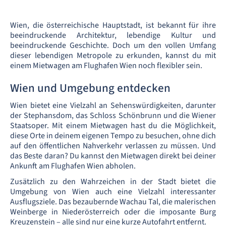
Wien, die österreichische Hauptstadt, ist bekannt für ihre
beeindruckende Architektur, lebendige Kultur und
beeindruckende Geschichte. Doch um den vollen Umfang
dieser lebendigen Metropole zu erkunden, kannst du mit
einem Mietwagen am Flughafen Wien noch flexibler sein.
Wien und Umgebung entdecken
Wien bietet eine Vielzahl an Sehenswürdigkeiten, darunter
der Stephansdom, das Schloss Schönbrunn und die Wiener
Staatsoper. Mit einem Mietwagen hast du die Möglichkeit,
diese Orte in deinem eigenen Tempo zu besuchen, ohne dich
auf den öffentlichen Nahverkehr verlassen zu müssen. Und
das Beste daran? Du kannst den Mietwagen direkt bei deiner
Ankunft am Flughafen Wien abholen.
Zusätzlich zu den Wahrzeichen in der Stadt bietet die
Umgebung von Wien auch eine Vielzahl interessanter
Ausflugsziele. Das bezaubernde Wachau Tal, die malerischen
Weinberge in Niederösterreich oder die imposante Burg
Kreuzenstein – alle sind nur eine kurze Autofahrt entfernt.