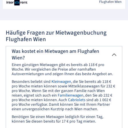
Flughafen Wien
Häufige Fragen zur Mietwagenbuchung
Flughafen Wien
Was kostet ein Mietwagen am Flughafen
Wien?
Einen günstigen Mietwagen gibt es bereits ab 118 € pro
Woche. Wir vergleichen die Preise aller namhaften
Autovermietungen und zeigen Ihnen das beste Angebot an.
Besonders beliebt sind
Kleinwagen
, die Sie bereits ab 118 €
pro Woche mieten können sowie Mittelklassewagen für 232 €
pro Woche. Wenn Sie mit der ganzen Familie nach Wien
reisen, eignet sich auch ein
Familienwagen
, den Sie ab 232 €
pro Woche mieten können. Auch
Cabriolets
sind ab 1 002 €
pro Woche verfügbar. Damit können Sie mit Ihrem Partner
einen unvergesslichen Kurztrip nach Wien machen.
Benötigen Sie einen Mietwagen lediglich für einen Tag,
können Sie diesen bereits für 17 € pro Tag mieten.