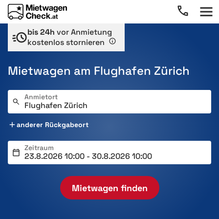
bis 24h
vor Anmietung
kostenlos stornieren
Mietwagen am Flughafen Zürich
Anmietort
anderer Rückgabeort
Zeitraum
Mietwagen finden