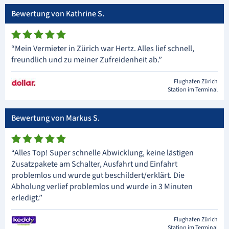
Bewertung von Kathrine S.
“Mein Vermieter in Zürich war Hertz. Alles lief schnell,
freundlich und zu meiner Zufreidenheit ab.”
Flughafen Zürich
Station im Terminal
Bewertung von Markus S.
“Alles Top! Super schnelle Abwicklung, keine lästigen
Zusatzpakete am Schalter, Ausfahrt und Einfahrt
problemlos und wurde gut beschildert/erklärt. Die
Abholung verlief problemlos und wurde in 3 Minuten
erledigt.”
Flughafen Zürich
Station im Terminal