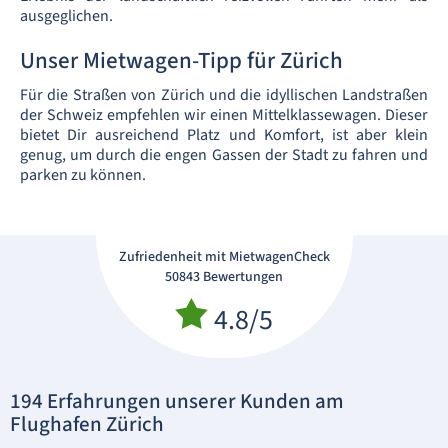
ausgeglichen.
Unser Mietwagen-Tipp für Zürich
Für die Straßen von Zürich und die idyllischen Landstraßen
der Schweiz empfehlen wir einen Mittelklassewagen. Dieser
bietet Dir ausreichend Platz und Komfort, ist aber klein
genug, um durch die engen Gassen der Stadt zu fahren und
parken zu können.
Zufriedenheit mit MietwagenCheck
50843 Bewertungen
4.8/5
194 Erfahrungen unserer Kunden am
Flughafen Zürich