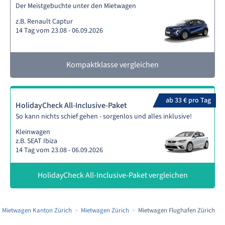
Der Meistgebuchte unter den Mietwagen
z.B. Renault Captur
14 Tag vom 23.08 - 06.09.2026
Kompaktklasse vergleichen
ab 33 € pro Tag
HolidayCheck All-Inclusive-Paket
So kann nichts schief gehen - sorgenlos und alles inklusive!
Kleinwagen
z.B. SEAT Ibiza
14 Tag vom 23.08 - 06.09.2026
HolidayCheck All-Inclusive-Paket vergleichen
Mietwagen Kanton Zürich
Mietwagen Zürich
Mietwagen Flughafen Zürich