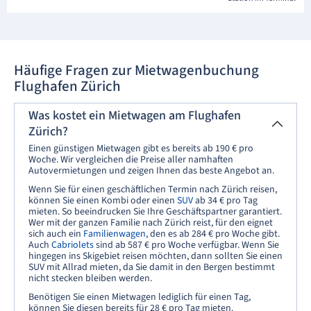
Häufige Fragen zur Mietwagenbuchung
Flughafen Zürich
Was kostet ein Mietwagen am Flughafen
Zürich?
Einen günstigen Mietwagen gibt es bereits ab 190 € pro
Woche. Wir vergleichen die Preise aller namhaften
Autovermietungen und zeigen Ihnen das beste Angebot an.
Wenn Sie für einen geschäftlichen Termin nach Zürich reisen,
können Sie einen Kombi oder einen
SUV
ab 34 € pro Tag
mieten. So beeindrucken Sie Ihre Geschäftspartner garantiert.
Wer mit der ganzen Familie nach Zürich reist, für den eignet
sich auch ein
Familienwagen
, den es ab 284 € pro Woche gibt.
Auch
Cabriolets
sind ab 587 € pro Woche verfügbar. Wenn Sie
hingegen ins Skigebiet reisen möchten, dann sollten Sie einen
SUV mit Allrad mieten, da Sie damit in den Bergen bestimmt
nicht stecken bleiben werden.
Benötigen Sie einen Mietwagen lediglich für einen Tag,
können Sie diesen bereits für 28 € pro Tag mieten.