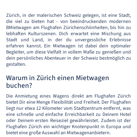
Zürich, in der malerischen Schweiz gelegen, ist eine Stadt,
die viel zu bieten hat - von beeindruckenden modernen
BMietwagen am Flughafen Zürichenschönheiten, bis hin zu
lebhaften Kulturszenen. Dich erwartet eine Mischung aus
Stadt und Land, in der du unvergessliche Erlebnisse
erfahren kannst. Ein Mietwagen ist dabei dein optimaler
Begleiter, um diese Vielfalt in vollem Maße zu genießen und
dein persönliches Abenteuer in der Schweiz bestmöglich zu
gestalten.
Warum in Zürich einen Mietwagen
buchen?
Die Anmietung eines Wagens direkt am Flughafen Zürich
bietet Dir eine Menge Flexibilität und Freiheit. Der Flughafen
liegt nur etwa 12 Kilometer vom Stadtzentrum entfernt, was
eine schnelle und einfache Erreichbarkeit zu Deinem Hotel
oder Deinem ersten Reiseziel gewährleistet. Zudem ist der
Flughafen Zürich ein wichtiger Knotenpunkt in Europa und
bietet eine große Auswahl an Mietwagenanbietern.