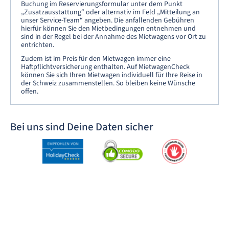
Buchung im Reservierungsformular unter dem Punkt
„Zusatzausstattung“ oder alternativ im Feld „Mitteilung an
unser Service-Team“ angeben. Die anfallenden Gebühren
hierfür können Sie den Mietbedingungen entnehmen und
sind in der Regel bei der Annahme des Mietwagens vor Ort zu
entrichten.
Zudem ist im Preis für den Mietwagen immer eine
Haftpflichtversicherung enthalten. Auf MietwagenCheck
können Sie sich Ihren Mietwagen individuell für Ihre Reise in
der Schweiz zusammenstellen. So bleiben keine Wünsche
offen.
Bei uns sind Deine Daten sicher