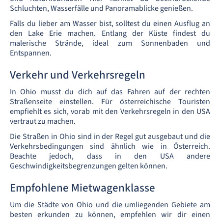
Schluchten, Wasserfälle und Panoramablicke genießen.
Falls du lieber am Wasser bist, solltest du einen Ausflug an
den Lake Erie machen. Entlang der Küste findest du
malerische Strände, ideal zum Sonnenbaden und
Entspannen.
Verkehr und Verkehrsregeln
In Ohio musst du dich auf das Fahren auf der rechten
Straßenseite einstellen. Für österreichische Touristen
empfiehlt es sich, vorab mit den Verkehrsregeln in den USA
vertraut zu machen.
Die Straßen in Ohio sind in der Regel gut ausgebaut und die
Verkehrsbedingungen sind ähnlich wie in Österreich.
Beachte jedoch, dass in den USA andere
Geschwindigkeitsbegrenzungen gelten können.
Empfohlene Mietwagenklasse
Um die Städte von Ohio und die umliegenden Gebiete am
besten erkunden zu können, empfehlen wir dir einen