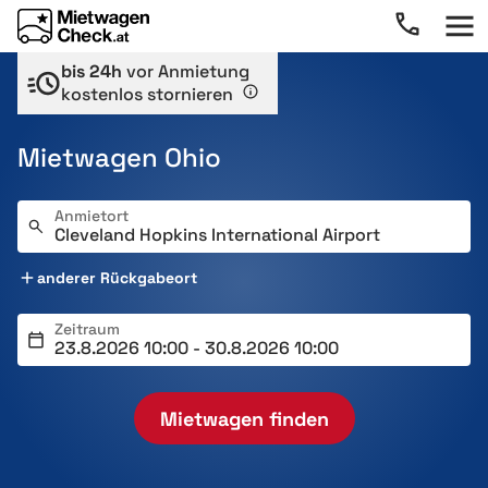
bis 24h
vor Anmietung
kostenlos stornieren
Mietwagen Ohio
Anmietort
anderer Rückgabeort
Zeitraum
Mietwagen finden