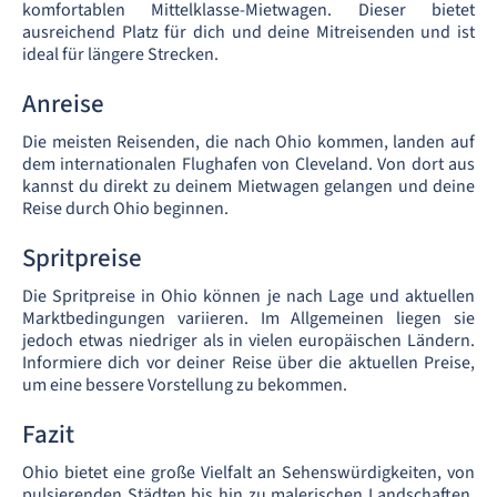
komfortablen Mittelklasse-Mietwagen. Dieser bietet
ausreichend Platz für dich und deine Mitreisenden und ist
ideal für längere Strecken.
Anreise
Die meisten Reisenden, die nach Ohio kommen, landen auf
dem internationalen Flughafen von Cleveland. Von dort aus
kannst du direkt zu deinem Mietwagen gelangen und deine
Reise durch Ohio beginnen.
Spritpreise
Die Spritpreise in Ohio können je nach Lage und aktuellen
Marktbedingungen variieren. Im Allgemeinen liegen sie
jedoch etwas niedriger als in vielen europäischen Ländern.
Informiere dich vor deiner Reise über die aktuellen Preise,
um eine bessere Vorstellung zu bekommen.
Fazit
Ohio bietet eine große Vielfalt an Sehenswürdigkeiten, von
pulsierenden Städten bis hin zu malerischen Landschaften.