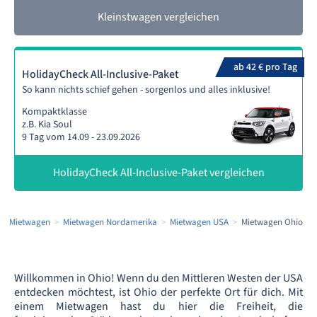
Kleinstwagen vergleichen
ab 42 € pro Tag
HolidayCheck All-Inclusive-Paket
So kann nichts schief gehen - sorgenlos und alles inklusive!
Kompaktklasse
z.B. Kia Soul
9 Tag vom 14.09 - 23.09.2026
HolidayCheck All-Inclusive-Paket vergleichen
Mietwagen
Mietwagen Nordamerika
Mietwagen USA
Mietwagen Ohio
Willkommen in Ohio! Wenn du den Mittleren Westen der USA
entdecken möchtest, ist Ohio der perfekte Ort für dich. Mit
einem Mietwagen hast du hier die Freiheit, die