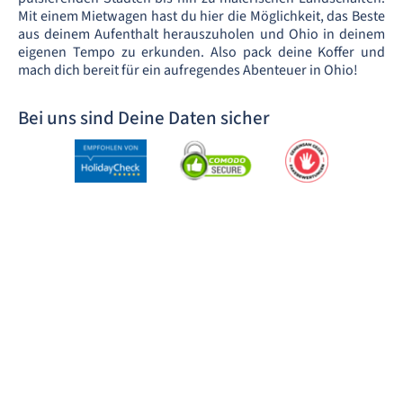
Mit einem Mietwagen hast du hier die Möglichkeit, das Beste
aus deinem Aufenthalt herauszuholen und Ohio in deinem
eigenen Tempo zu erkunden. Also pack deine Koffer und
mach dich bereit für ein aufregendes Abenteuer in Ohio!
Bei uns sind Deine Daten sicher