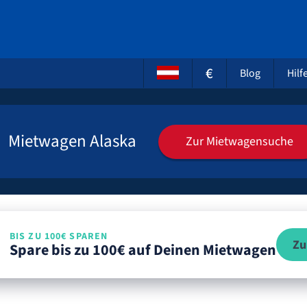
€
Blog
Hilf
Mietwagen Alaska
Zur Mietwagensuche
BIS ZU 100€ SPAREN
Zu
Spare bis zu 100€ auf Deinen Mietwagen