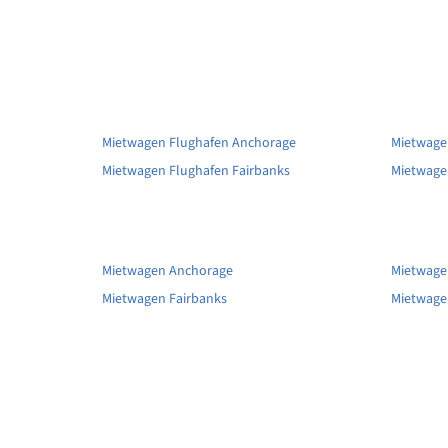
Mietwagen Flughafen Anchorage
Mietwage
Mietwagen Flughafen Fairbanks
Mietwagen
Mietwagen Anchorage
Mietwage
Mietwagen Fairbanks
Mietwage