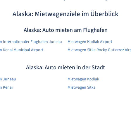
Alaska: Mietwagenziele im Überblick
Alaska: Auto mieten am Flughafen
n Internationaler Flughafen Juneau
Mietwagen Kodiak Airport
 Kenai Municipal Airport
Mietwagen Sitka Rocky Gutierrez Air
Alaska: Auto mieten in der Stadt
n Juneau
Mietwagen Kodiak
n Kenai
Mietwagen Sitka