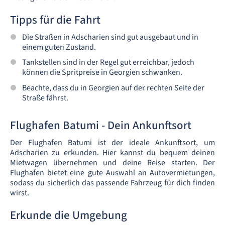
Tipps für die Fahrt
Die Straßen in Adscharien sind gut ausgebaut und in
einem guten Zustand.
Tankstellen sind in der Regel gut erreichbar, jedoch
können die Spritpreise in Georgien schwanken.
Beachte, dass du in Georgien auf der rechten Seite der
Straße fährst.
Flughafen Batumi - Dein Ankunftsort
Der Flughafen Batumi ist der ideale Ankunftsort, um
Adscharien zu erkunden. Hier kannst du bequem deinen
Mietwagen übernehmen und deine Reise starten. Der
Flughafen bietet eine gute Auswahl an Autovermietungen,
sodass du sicherlich das passende Fahrzeug für dich finden
wirst.
Erkunde die Umgebung