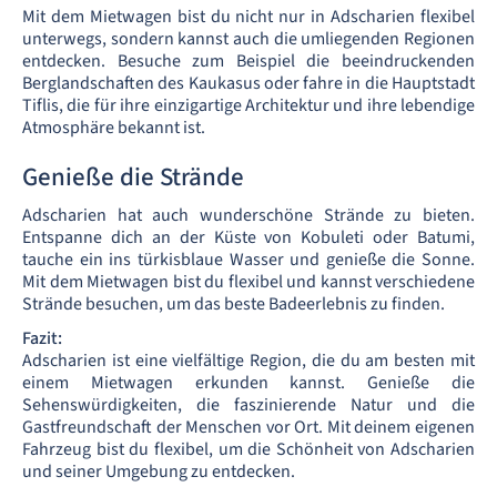
Mit dem Mietwagen bist du nicht nur in Adscharien flexibel
unterwegs, sondern kannst auch die umliegenden Regionen
entdecken. Besuche zum Beispiel die beeindruckenden
Berglandschaften des Kaukasus oder fahre in die Hauptstadt
Tiflis, die für ihre einzigartige Architektur und ihre lebendige
Atmosphäre bekannt ist.
Genieße die Strände
Adscharien hat auch wunderschöne Strände zu bieten.
Entspanne dich an der Küste von Kobuleti oder Batumi,
tauche ein ins türkisblaue Wasser und genieße die Sonne.
Mit dem Mietwagen bist du flexibel und kannst verschiedene
Strände besuchen, um das beste Badeerlebnis zu finden.
Fazit:
Adscharien ist eine vielfältige Region, die du am besten mit
einem Mietwagen erkunden kannst. Genieße die
Sehenswürdigkeiten, die faszinierende Natur und die
Gastfreundschaft der Menschen vor Ort. Mit deinem eigenen
Fahrzeug bist du flexibel, um die Schönheit von Adscharien
und seiner Umgebung zu entdecken.