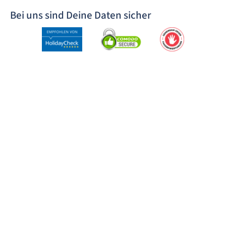
Bei uns sind Deine Daten sicher