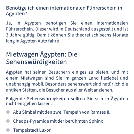
Benötige ich einen internationalen Führerschein in
Ägypten?
Ja, in Ägypten benötigen Sie einen internationalen
Führerschein. Dieser wird in Deutschland ausgestellt und ist
3 Jahre gültig. Damit können Sie theoretisch sechs Monate
lang in Ägypten Auto fahre
Mietwagen Ägypten: Die
Sehenswürdigkeiten
Ägypten hat seinen Besuchern einiges zu bieten, und mit
einem Mietwagen sind Sie im ganzen Land flexiebel und
unabhängig mobil. Besonders sehenswert sind natürlich die
antiken Stätten, die Besucher aus aller Welt anziehen.
Folgende Sehenswürdigkeiten sollten Sie sich in Ägypten
nicht entgehen lassen:
Abu Simbel mit den zwei Tempeln von Ramses II.
Cheops-Pyramide mit der berühmten Sphinx
Tempelstadt Luxor