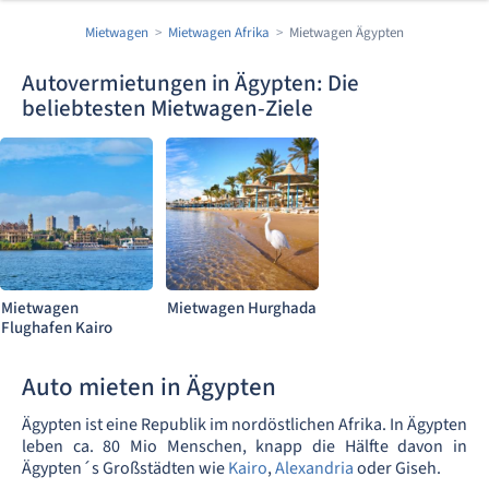
Mietwagen
Mietwagen Afrika
Mietwagen Ägypten
Autovermietungen in Ägypten: Die
beliebtesten Mietwagen-Ziele
Mietwagen
Mietwagen Hurghada
Flughafen Kairo
Auto mieten in Ägypten
Ägypten ist eine Republik im nordöstlichen Afrika. In Ägypten
leben ca. 80 Mio Menschen, knapp die Hälfte davon in
Ägypten´s Großstädten wie
Kairo
,
Alexandria
oder Giseh.