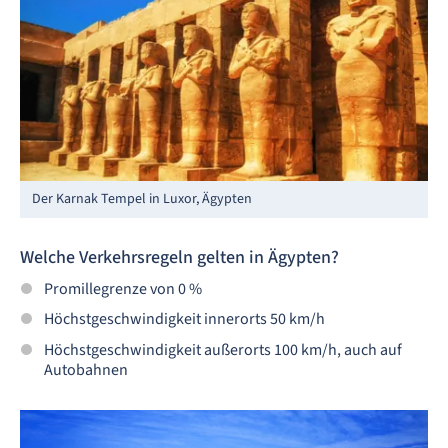
Der Karnak Tempel in Luxor, Ägypten
Welche Verkehrsregeln gelten in Ägypten?
Promillegrenze von 0 %
Höchstgeschwindigkeit innerorts 50 km/h
Höchstgeschwindigkeit außerorts 100 km/h, auch auf
Autobahnen