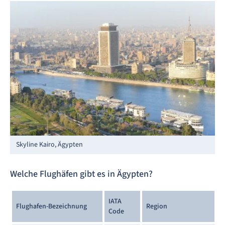
Skyline Kairo, Ägypten
Welche Flughäfen gibt es in Ägypten?
IATA
Flughafen-Bezeichnung
Region
Code