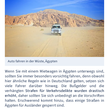
Auto fahren in der Wüste, Ägypten
Wenn Sie mit einem Mietwagen in Ägypten unterwegs sind,
sollten Sie immer besonders vorsichtig fahren, denn obwohl
hier ähnliche Regeln wie in Deutschland gelten, setzen sich
viele Fahrer darüber hinweg. Die Bußgelder und die
verhängten
Strafen für Verkehrsdelikte wurden drastisch
erhöht
, daher sollten Sie sich unbedingt an die Vorschriften
halten. Erschwerend kommt hinzu, dass einige Straßen in
Ägypten für Ausländer gesperrt sind.