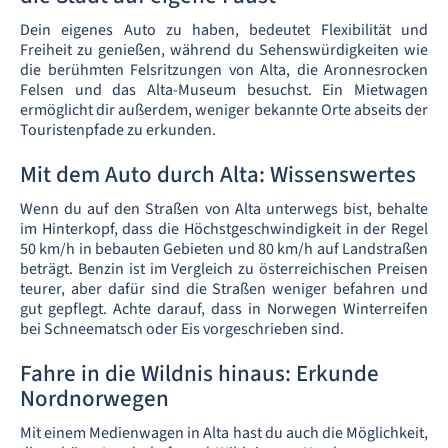
Dein eigenes Auto zu haben, bedeutet Flexibilität und
Freiheit zu genießen, während du Sehenswürdigkeiten wie
die berühmten Felsritzungen von Alta, die Aronnesrocken
Felsen und das Alta-Museum besuchst. Ein Mietwagen
ermöglicht dir außerdem, weniger bekannte Orte abseits der
Touristenpfade zu erkunden.
Mit dem Auto durch Alta: Wissenswertes
Wenn du auf den Straßen von Alta unterwegs bist, behalte
im Hinterkopf, dass die Höchstgeschwindigkeit in der Regel
50 km/h in bebauten Gebieten und 80 km/h auf Landstraßen
beträgt. Benzin ist im Vergleich zu österreichischen Preisen
teurer, aber dafür sind die Straßen weniger befahren und
gut gepflegt. Achte darauf, dass in Norwegen Winterreifen
bei Schneematsch oder Eis vorgeschrieben sind.
Fahre in die Wildnis hinaus: Erkunde
Nordnorwegen
Mit einem Medienwagen in Alta hast du auch die Möglichkeit,