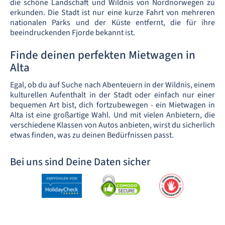
die schöne Landschaft und Wildnis von Nordnorwegen zu
erkunden. Die Stadt ist nur eine kurze Fahrt von mehreren
nationalen Parks und der Küste entfernt, die für ihre
beeindruckenden Fjorde bekannt ist.
Finde deinen perfekten Mietwagen in
Alta
Egal, ob du auf Suche nach Abenteuern in der Wildnis, einem
kulturellen Aufenthalt in der Stadt oder einfach nur einer
bequemen Art bist, dich fortzubewegen - ein Mietwagen in
Alta ist eine großartige Wahl. Und mit vielen Anbietern, die
verschiedene Klassen von Autos anbieten, wirst du sicherlich
etwas finden, was zu deinen Bedürfnissen passt.
Bei uns sind Deine Daten sicher