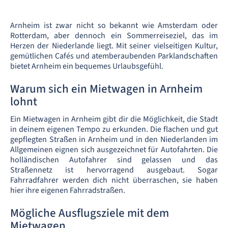
Arnheim ist zwar nicht so bekannt wie Amsterdam oder
Rotterdam, aber dennoch ein Sommerreiseziel, das im
Herzen der Niederlande liegt. Mit seiner vielseitigen Kultur,
gemütlichen Cafés und atemberaubenden Parklandschaften
bietet Arnheim ein bequemes Urlaubsgefühl.
Warum sich ein Mietwagen in Arnheim
lohnt
Ein Mietwagen in Arnheim gibt dir die Möglichkeit, die Stadt
in deinem eigenen Tempo zu erkunden. Die flachen und gut
gepflegten Straßen in Arnheim und in den Niederlanden im
Allgemeinen eignen sich ausgezeichnet für Autofahrten. Die
holländischen Autofahrer sind gelassen und das
Straßennetz ist hervorragend ausgebaut. Sogar
Fahrradfahrer werden dich nicht überraschen, sie haben
hier ihre eigenen Fahrradstraßen.
Mögliche Ausflugsziele mit dem
Mietwagen