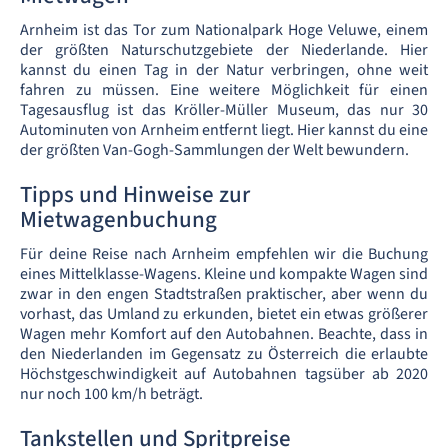
Arnheim ist das Tor zum Nationalpark Hoge Veluwe, einem
der größten Naturschutzgebiete der Niederlande. Hier
kannst du einen Tag in der Natur verbringen, ohne weit
fahren zu müssen. Eine weitere Möglichkeit für einen
Tagesausflug ist das Kröller-Müller Museum, das nur 30
Autominuten von Arnheim entfernt liegt. Hier kannst du eine
der größten Van-Gogh-Sammlungen der Welt bewundern.
Tipps und Hinweise zur
Mietwagenbuchung
Für deine Reise nach Arnheim empfehlen wir die Buchung
eines Mittelklasse-Wagens. Kleine und kompakte Wagen sind
zwar in den engen Stadtstraßen praktischer, aber wenn du
vorhast, das Umland zu erkunden, bietet ein etwas größerer
Wagen mehr Komfort auf den Autobahnen. Beachte, dass in
den Niederlanden im Gegensatz zu Österreich die erlaubte
Höchstgeschwindigkeit auf Autobahnen tagsüber ab 2020
nur noch 100 km/h beträgt.
Tankstellen und Spritpreise