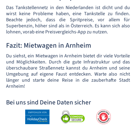
Das Tankstellennetz in den Niederlanden ist dicht und du
wirst keine Probleme haben, eine Tankstelle zu finden.
Beachte jedoch, dass die Spritpreise, vor allem für
Superbenzin, höher sind als in Österreich. Es kann sich also
lohnen, vorab eine Preisvergleichs-App zu nutzen.
Fazit: Mietwagen in Arnheim
Du siehst, ein Mietwagen in Arnheim bietet dir viele Vorteile
und Möglichkeiten. Durch die gute Infrastruktur und das
überschaubare Straßennetz kannst du Arnheim und seine
Umgebung auf eigene Faust entdecken. Warte also nicht
länger und starte deine Reise in die zauberhafte Stadt
Arnheim!
Bei uns sind Deine Daten sicher