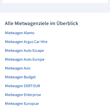
Alle Mietwagenziele im Überblick
Mietwagen Alamo
Mietwagen Argus Car Hire
Mietwagen Auto Escape
Mietwagen Auto Europe
Mietwagen Avis
Mietwagen Budget
Mietwagen DERTOUR
Mietwagen Enterprise
Mietwagen Europcar