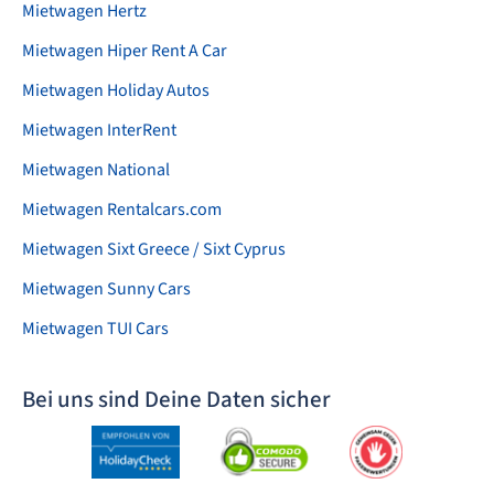
Mietwagen Hertz
Mietwagen Hiper Rent A Car
Mietwagen Holiday Autos
Mietwagen InterRent
Mietwagen National
Mietwagen Rentalcars.com
Mietwagen Sixt Greece / Sixt Cyprus
Mietwagen Sunny Cars
Mietwagen TUI Cars
Bei uns sind Deine Daten sicher