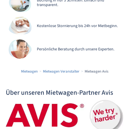
Buchung in nur 3 Schritten. Einfach und
transparent.
Kostenlose Stornierung bis 24h vor Mietbeginn.
Persönliche Beratung durch unsere Experten.
Mietwagen
Mietwagen Veranstalter
Mietwagen Avis
Über unseren Mietwagen-Partner Avis