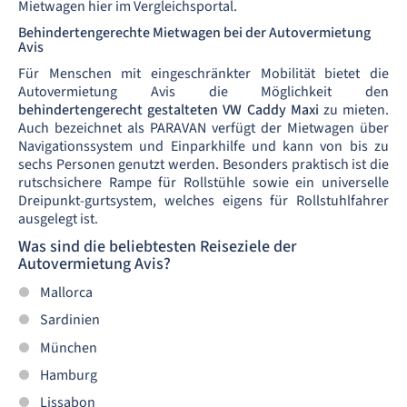
Mietwagen hier im Vergleichsportal.
Behindertengerechte Mietwagen bei der Autovermietung
Avis
Für Menschen mit eingeschränkter Mobilität bietet die
Autovermietung Avis die Möglichkeit den
behindertengerecht gestalteten VW Caddy Maxi
zu mieten.
Auch bezeichnet als PARAVAN verfügt der Mietwagen über
Navigationssystem und Einparkhilfe und kann von bis zu
sechs Personen genutzt werden. Besonders praktisch ist die
rutschsichere Rampe für Rollstühle sowie ein universelle
Dreipunkt-gurtsystem, welches eigens für Rollstuhlfahrer
ausgelegt ist.
Was sind die beliebtesten Reiseziele der
Autovermietung Avis?
Mallorca
Sardinien
München
Hamburg
Lissabon