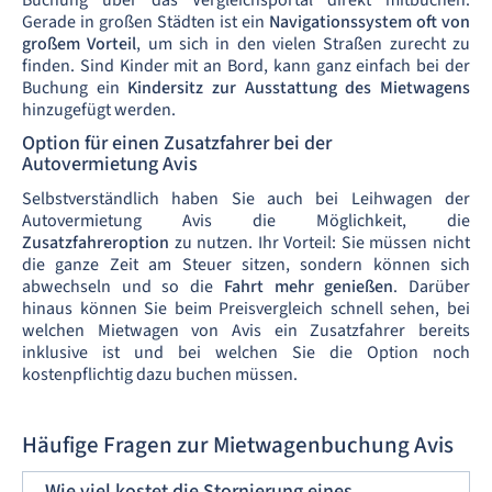
Gerade in großen Städten ist ein
Navigationssystem oft von
großem Vorteil
, um sich in den vielen Straßen zurecht zu
finden. Sind Kinder mit an Bord, kann ganz einfach bei der
Buchung ein
Kindersitz zur Ausstattung des Mietwagens
hinzugefügt werden.
Option für einen Zusatzfahrer bei der
Autovermietung Avis
Selbstverständlich haben Sie auch bei Leihwagen der
Autovermietung Avis die Möglichkeit, die
Zusatzfahreroption
zu nutzen. Ihr Vorteil: Sie müssen nicht
die ganze Zeit am Steuer sitzen, sondern können sich
abwechseln und so die
Fahrt mehr genießen
. Darüber
hinaus können Sie beim Preisvergleich schnell sehen, bei
welchen Mietwagen von Avis ein Zusatzfahrer bereits
inklusive ist und bei welchen Sie die Option noch
kostenpflichtig dazu buchen müssen.
Häufige Fragen zur Mietwagenbuchung Avis
Wie viel kostet die Stornierung eines