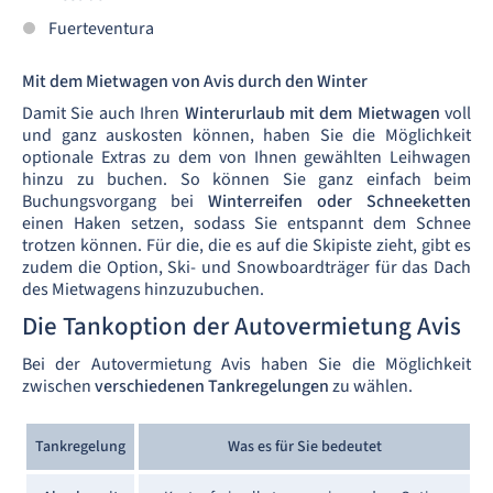
Fuerteventura
Mit dem Mietwagen von Avis durch den Winter
Damit Sie auch Ihren
Winterurlaub mit dem Mietwagen
voll
und ganz auskosten können, haben Sie die Möglichkeit
optionale Extras zu dem von Ihnen gewählten Leihwagen
hinzu zu buchen. So können Sie ganz einfach beim
Buchungsvorgang bei
Winterreifen oder Schneeketten
einen Haken setzen, sodass Sie entspannt dem Schnee
trotzen können. Für die, die es auf die Skipiste zieht, gibt es
zudem die Option, Ski- und Snowboardträger für das Dach
des Mietwagens hinzuzubuchen.
Die Tankoption der Autovermietung Avis
Bei der Autovermietung Avis haben Sie die Möglichkeit
zwischen
verschiedenen Tankregelungen
zu wählen.
Tankregelung
Was es für Sie bedeutet