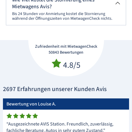
Mietwagens Avis?
Bis 24 Stunden vor Anmietung kostet die Stornierung
während der Öffnungszeiten von MietwagenCheck nichts.
Zufriedenheit mit MietwagenCheck
50843 Bewertungen
4.8/5
2697 Erfahrungen unserer Kunden Avis
Bewertung von Louise A.
“Ausgezeichnete AVIS Station. Freundlich, zuverlässig,
fachliche Beratung, Autos in sehr gutem Zustand.”