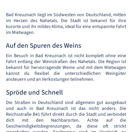
Bad Kreuznach liegt im Südwesten von Deutschland, mitten
im Herzen des Nahetals. Die Stadt ist bekannt für ihre
kurorte und ihr mildes Klima, ideal für eine entspannte Fahrt
im Mietwagen.
Auf den Spuren des Weins
Ein Besuch in Bad Kreuznach ist nicht komplett ohne eine
Fahrt entlang der Weinstraßen des Nahetals. Die Region ist
bekannt für hervorragende Weine und mit dem Mietwagen
kannst du flexibel die unterschiedlichen Weingüter
ansteuern und an Verkostungen teilnehmen.
Spröde und Schnell
Die Straßen in Deutschland sind allgemein gut ausgebaut
und auch in Bad Kreuznach ist das nicht anders. Die
Reichsstraße B41 führt direkt durch die Stadt und verbindet
dich mit den Nachbarorten. Achte auf die
Geschwindigkeitsbegrenzungen, da diese oft strickt