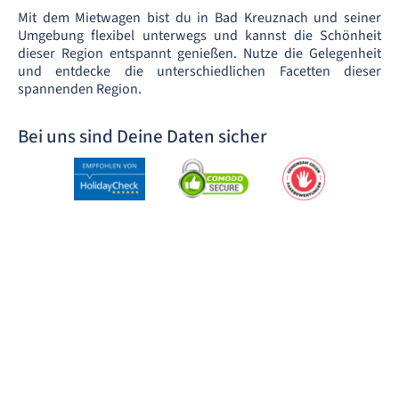
Mit dem Mietwagen bist du in Bad Kreuznach und seiner
Umgebung flexibel unterwegs und kannst die Schönheit
dieser Region entspannt genießen. Nutze die Gelegenheit
und entdecke die unterschiedlichen Facetten dieser
spannenden Region.
Bei uns sind Deine Daten sicher