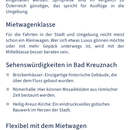
eingehalten werden. Spritpreise sind im Vergleich zu
Österreich günstiger, das spricht für Ausflüge in die
Umgebung.
Mietwagenklasse
Für die Fahrten in der Stadt und Umgebung reicht meist
schon ein Kleinwagen. Wer sich etwas Luxus gönnen möchte
oder mit mehr Gepäck unterwegs ist, wird mit der
Mittelklasse besser beraten sein.
Sehenswürdigkeiten in Bad Kreuznach
Brückenhäuser: Einzigartige historische Gebäude, die
über dem Fluss gebaut wurden.
Römerhalle: Hier können Mosaikböden aus römischer
Zeit bestaunt werden.
Heilig-Kreuz-Kirche: Ein eindrucksvolles gotisches
Bauwerk im Herzen der Stadt.
Flexibel mit dem Mietwagen