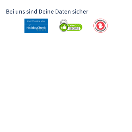
Bei uns sind Deine Daten sicher