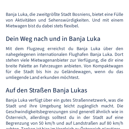
Banja Luka, die zweitgrößte Stadt Bosniens, bietet eine Fülle
von Aktivitäten und Sehenswürdigkeiten. Und mit einem
Mietwagen bist du dabei stets flexibel.
Dein Weg nach und in Banja Luka
Mit dem Flugzeug erreichst du Banja Luka über den
nahegelegenen internationalen Flughafen Banja Luka. Dort
stehen viele Mietwagenanbieter zur Verfügung, die dir eine
breite Palette an Fahrzeugen anbieten. Von Kompaktwagen
für die Stadt bis hin zu Geländewagen, wenn du das
umliegende Land erkunden möchtest.
Auf den Straßen Banja Lukas
Banja Luka verfügt über ein gutes Straßennetzwerk, was die
Stadt und ihre Umgebung leicht zugänglich macht. Die
Geschwindigkeitsbegrenzungen sind generell ähnlich wie in
Österreich, allerdings solltest du in der Stadt auf eine
Begrenzung von 50 km/h und auf Landstraßen auf 80 km/h