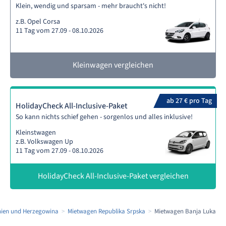
Klein, wendig und sparsam - mehr braucht's nicht!
z.B. Opel Corsa
11 Tag vom 27.09 - 08.10.2026
Kleinwagen vergleichen
ab 27 € pro Tag
HolidayCheck All-Inclusive-Paket
So kann nichts schief gehen - sorgenlos und alles inklusive!
Kleinstwagen
z.B. Volkswagen Up
11 Tag vom 27.09 - 08.10.2026
HolidayCheck All-Inclusive-Paket vergleichen
ien und Herzegowina
Mietwagen Republika Srpska
Mietwagen Banja Luka