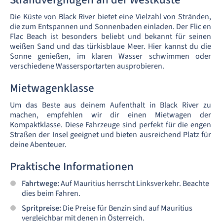
Die Küste von Black River bietet eine Vielzahl von Stränden,
die zum Entspannen und Sonnenbaden einladen. Der Flic en
Flac Beach ist besonders beliebt und bekannt für seinen
weißen Sand und das türkisblaue Meer. Hier kannst du die
Sonne genießen, im klaren Wasser schwimmen oder
verschiedene Wassersportarten ausprobieren.
Mietwagenklasse
Um das Beste aus deinem Aufenthalt in Black River zu
machen, empfehlen wir dir einen Mietwagen der
Kompaktklasse. Diese Fahrzeuge sind perfekt für die engen
Straßen der Insel geeignet und bieten ausreichend Platz für
deine Abenteuer.
Praktische Informationen
Fahrtwege:
Auf Mauritius herrscht Linksverkehr. Beachte
dies beim Fahren.
Spritpreise:
Die Preise für Benzin sind auf Mauritius
vergleichbar mit denen in Österreich.