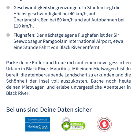
Geschwindigkeitsbegrenzungen:
In Städten liegt die
Höchstgeschwindigkeit bei 40 km/h, auf
Überlandstraßen bei 80 km/h und auf Autobahnen bei
110 km/h.
Flughafen:
Der nächstgelegene Flughafen ist der Sir
Seewoosagur Ramgoolam International Airport, etwa
eine Stunde Fahrt von Black River entfernt.
Packe deine Koffer und freue dich auf einen unvergesslichen
Urlaub in Black River, Mauritius. Mit einem Mietwagen bist du
bereit, die atemberaubende Landschaft zu erkunden und die
Schönheit der Insel voll auszukosten. Buche noch heute
deinen Mietwagen und erlebe unvergessliche Abenteuer in
Black River!
Bei uns sind Deine Daten sicher