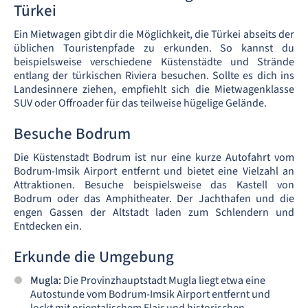
Türkei
Ein Mietwagen gibt dir die Möglichkeit, die Türkei abseits der
üblichen Touristenpfade zu erkunden. So kannst du
beispielsweise verschiedene Küstenstädte und Strände
entlang der türkischen Riviera besuchen. Sollte es dich ins
Landesinnere ziehen, empfiehlt sich die Mietwagenklasse
SUV oder Offroader für das teilweise hügelige Gelände.
Besuche Bodrum
Die Küstenstadt Bodrum ist nur eine kurze Autofahrt vom
Bodrum-Imsik Airport entfernt und bietet eine Vielzahl an
Attraktionen. Besuche beispielsweise das Kastell von
Bodrum oder das Amphitheater. Der Jachthafen und die
engen Gassen der Altstadt laden zum Schlendern und
Entdecken ein.
Erkunde die Umgebung
Mugla:
Die Provinzhauptstadt Mugla liegt etwa eine
Autostunde vom Bodrum-Imsik Airport entfernt und