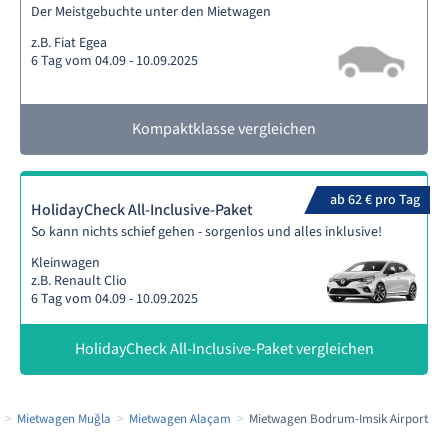
Der Meistgebuchte unter den Mietwagen
z.B. Fiat Egea
6 Tag vom 04.09 - 10.09.2025
Kompaktklasse vergleichen
ab 62 € pro Tag
HolidayCheck All-Inclusive-Paket
So kann nichts schief gehen - sorgenlos und alles inklusive!
Kleinwagen
z.B. Renault Clio
6 Tag vom 04.09 - 10.09.2025
HolidayCheck All-Inclusive-Paket vergleichen
Mietwagen Muğla
Mietwagen Alaçam
Mietwagen Bodrum-Imsik Airport