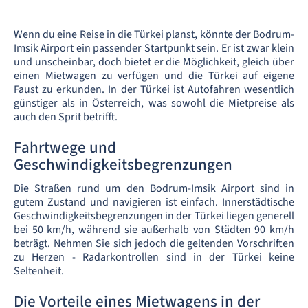
Wenn du eine Reise in die Türkei planst, könnte der Bodrum-
Imsik Airport ein passender Startpunkt sein. Er ist zwar klein
und unscheinbar, doch bietet er die Möglichkeit, gleich über
einen Mietwagen zu verfügen und die Türkei auf eigene
Faust zu erkunden. In der Türkei ist Autofahren wesentlich
günstiger als in Österreich, was sowohl die Mietpreise als
auch den Sprit betrifft.
Fahrtwege und
Geschwindigkeitsbegrenzungen
Die Straßen rund um den Bodrum-Imsik Airport sind in
gutem Zustand und navigieren ist einfach. Innerstädtische
Geschwindigkeitsbegrenzungen in der Türkei liegen generell
bei 50 km/h, während sie außerhalb von Städten 90 km/h
beträgt. Nehmen Sie sich jedoch die geltenden Vorschriften
zu Herzen - Radarkontrollen sind in der Türkei keine
Seltenheit.
Die Vorteile eines Mietwagens in der