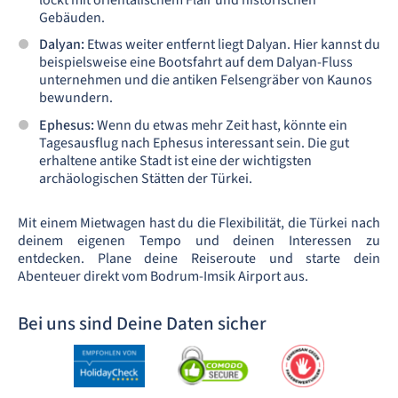
lockt mit orientalischem Flair und historischen
Gebäuden.
Dalyan:
Etwas weiter entfernt liegt Dalyan. Hier kannst du
beispielsweise eine Bootsfahrt auf dem Dalyan-Fluss
unternehmen und die antiken Felsengräber von Kaunos
bewundern.
Ephesus:
Wenn du etwas mehr Zeit hast, könnte ein
Tagesausflug nach Ephesus interessant sein. Die gut
erhaltene antike Stadt ist eine der wichtigsten
archäologischen Stätten der Türkei.
Mit einem Mietwagen hast du die Flexibilität, die Türkei nach
deinem eigenen Tempo und deinen Interessen zu
entdecken. Plane deine Reiseroute und starte dein
Abenteuer direkt vom Bodrum-Imsik Airport aus.
Bei uns sind Deine Daten sicher