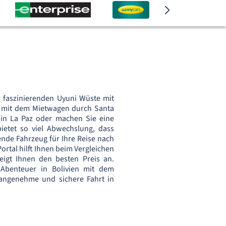
 faszinierenden Uyuni Wüste mit
e mit dem Mietwagen durch Santa
in La Paz oder machen Sie eine
bietet so viel Abwechslung, dass
ende Fahrzeug für Ihre Reise nach
ortal hilft Ihnen beim Vergleichen
igt Ihnen den besten Preis an.
 Abenteuer in Bolivien mit dem
angenehme und sichere Fahrt in