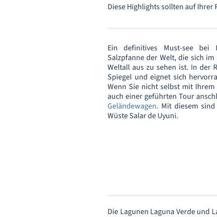
Diese Highlights sollten auf Ihrer
Ein definitives Must-see bei 
Salzpfanne der Welt, die sich i
Weltall aus zu sehen ist. In der 
Spiegel und eignet sich hervorr
Wenn Sie nicht selbst mit Ihre
auch einer geführten Tour anschli
Geländewagen
. Mit diesem sind
Wüste Salar de Uyuni.
Die Lagunen Laguna Verde und La