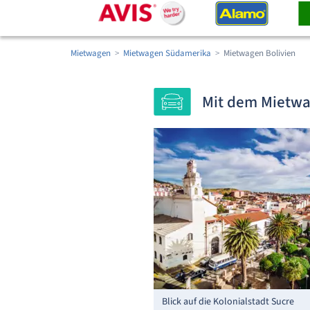
Mietwagen
Mietwagen Südamerika
Mietwagen Bolivien
Mit dem Mietwa
Blick auf die Kolonialstadt Sucre