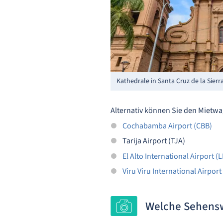
Kathedrale in Santa Cruz de la Sierr
Alternativ können Sie den Mietwa
Cochabamba Airport (CBB)
Tarija Airport (TJA)
El Alto International Airport (
Viru Viru International Airport 
Welche Sehenswü