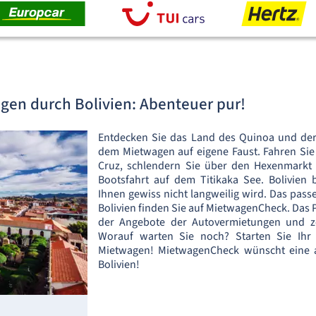
gen durch Bolivien: Abenteuer pur!
Entdecken Sie das Land des Quinoa und der
dem Mietwagen auf eigene Faust. Fahren Si
Cruz, schlendern Sie über den Hexenmarkt 
Bootsfahrt auf dem Titikaka See. Bolivien 
Ihnen gewiss nicht langweilig wird. Das pass
Bolivien finden Sie auf MietwagenCheck. Das P
der Angebote der Autovermietungen und ze
Worauf warten Sie noch? Starten Sie Ihr
Mietwagen! MietwagenCheck wünscht eine 
Bolivien!