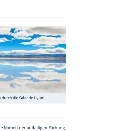
 durch die Salar de Uyuni
e Namen der auffälligen Färbung.