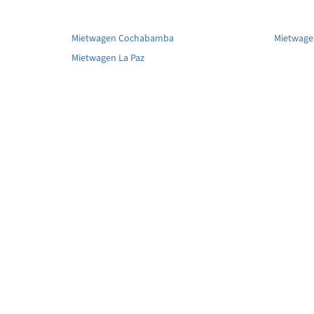
Mietwagen Cochabamba
Mietwage
Mietwagen La Paz