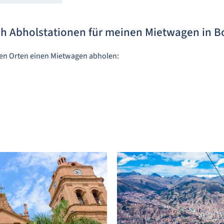
h Abholstationen für meinen Mietwagen in Bo
den Orten einen Mietwagen abholen: