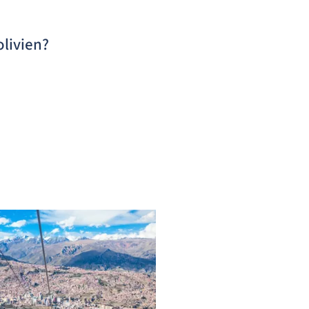
livien?