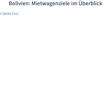
Bolivien: Mietwagenziele im Überblick
n Santa Cruz