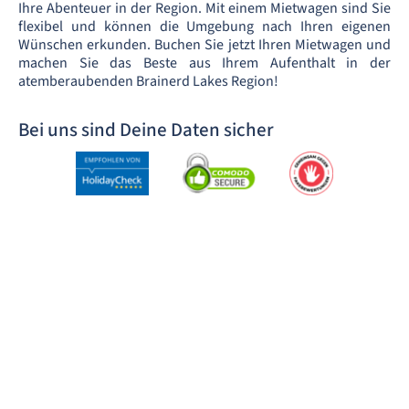
Ihre Abenteuer in der Region. Mit einem Mietwagen sind Sie
flexibel und können die Umgebung nach Ihren eigenen
Wünschen erkunden. Buchen Sie jetzt Ihren Mietwagen und
machen Sie das Beste aus Ihrem Aufenthalt in der
atemberaubenden Brainerd Lakes Region!
Bei uns sind Deine Daten sicher