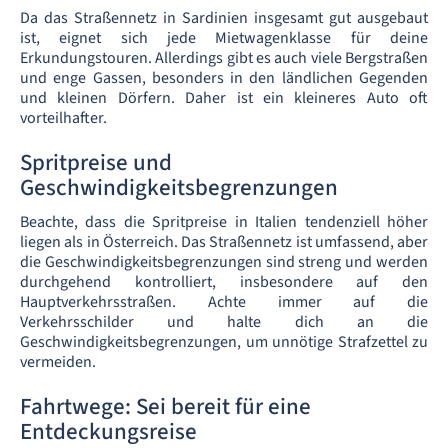
Da das Straßennetz in Sardinien insgesamt gut ausgebaut
ist, eignet sich jede Mietwagenklasse für deine
Erkundungstouren. Allerdings gibt es auch viele Bergstraßen
und enge Gassen, besonders in den ländlichen Gegenden
und kleinen Dörfern. Daher ist ein kleineres Auto oft
vorteilhafter.
Spritpreise und
Geschwindigkeitsbegrenzungen
Beachte, dass die Spritpreise in Italien tendenziell höher
liegen als in Österreich. Das Straßennetz ist umfassend, aber
die Geschwindigkeitsbegrenzungen sind streng und werden
durchgehend kontrolliert, insbesondere auf den
Hauptverkehrsstraßen. Achte immer auf die
Verkehrsschilder und halte dich an die
Geschwindigkeitsbegrenzungen, um unnötige Strafzettel zu
vermeiden.
Fahrtwege: Sei bereit für eine
Entdeckungsreise