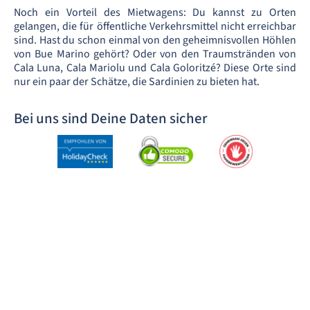
Noch ein Vorteil des Mietwagens: Du kannst zu Orten
gelangen, die für öffentliche Verkehrsmittel nicht erreichbar
sind. Hast du schon einmal von den geheimnisvollen Höhlen
von Bue Marino gehört? Oder von den Traumstränden von
Cala Luna, Cala Mariolu und Cala Goloritzé? Diese Orte sind
nur ein paar der Schätze, die Sardinien zu bieten hat.
Bei uns sind Deine Daten sicher