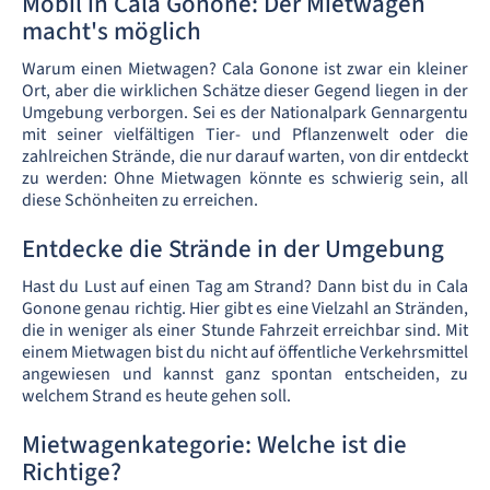
Mobil in Cala Gonone: Der Mietwagen
macht's möglich
Warum einen Mietwagen? Cala Gonone ist zwar ein kleiner
Ort, aber die wirklichen Schätze dieser Gegend liegen in der
Umgebung verborgen. Sei es der Nationalpark Gennargentu
mit seiner vielfältigen Tier- und Pflanzenwelt oder die
zahlreichen Strände, die nur darauf warten, von dir entdeckt
zu werden: Ohne Mietwagen könnte es schwierig sein, all
diese Schönheiten zu erreichen.
Entdecke die Strände in der Umgebung
Hast du Lust auf einen Tag am Strand? Dann bist du in Cala
Gonone genau richtig. Hier gibt es eine Vielzahl an Stränden,
die in weniger als einer Stunde Fahrzeit erreichbar sind. Mit
einem Mietwagen bist du nicht auf öffentliche Verkehrsmittel
angewiesen und kannst ganz spontan entscheiden, zu
welchem Strand es heute gehen soll.
Mietwagenkategorie: Welche ist die
Richtige?