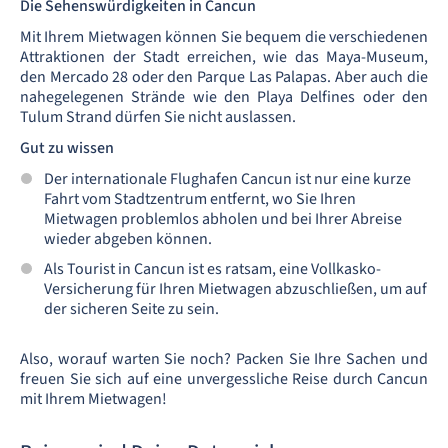
Die Sehenswürdigkeiten in Cancun
Mit Ihrem Mietwagen können Sie bequem die verschiedenen
Attraktionen der Stadt erreichen, wie das Maya-Museum,
den Mercado 28 oder den Parque Las Palapas. Aber auch die
nahegelegenen Strände wie den Playa Delfines oder den
Tulum Strand dürfen Sie nicht auslassen.
Gut zu wissen
Der internationale Flughafen Cancun ist nur eine kurze
Fahrt vom Stadtzentrum entfernt, wo Sie Ihren
Mietwagen problemlos abholen und bei Ihrer Abreise
wieder abgeben können.
Als Tourist in Cancun ist es ratsam, eine Vollkasko-
Versicherung für Ihren Mietwagen abzuschließen, um auf
der sicheren Seite zu sein.
Also, worauf warten Sie noch? Packen Sie Ihre Sachen und
freuen Sie sich auf eine unvergessliche Reise durch Cancun
mit Ihrem Mietwagen!