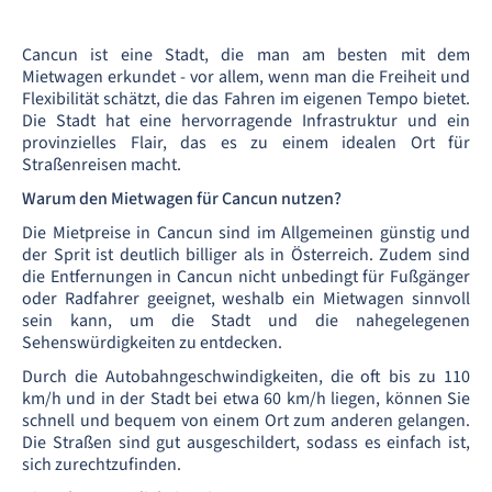
Cancun ist eine Stadt, die man am besten mit dem
Mietwagen erkundet - vor allem, wenn man die Freiheit und
Flexibilität schätzt, die das Fahren im eigenen Tempo bietet.
Die Stadt hat eine hervorragende Infrastruktur und ein
provinzielles Flair, das es zu einem idealen Ort für
Straßenreisen macht.
Warum den Mietwagen für Cancun nutzen?
Die Mietpreise in Cancun sind im Allgemeinen günstig und
der Sprit ist deutlich billiger als in Österreich. Zudem sind
die Entfernungen in Cancun nicht unbedingt für Fußgänger
oder Radfahrer geeignet, weshalb ein Mietwagen sinnvoll
sein kann, um die Stadt und die nahegelegenen
Sehenswürdigkeiten zu entdecken.
Durch die Autobahngeschwindigkeiten, die oft bis zu 110
km/h und in der Stadt bei etwa 60 km/h liegen, können Sie
schnell und bequem von einem Ort zum anderen gelangen.
Die Straßen sind gut ausgeschildert, sodass es einfach ist,
sich zurechtzufinden.