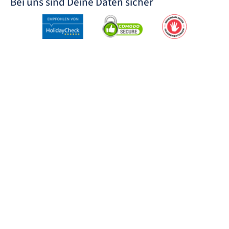
Bei uns sind Deine Daten sicher