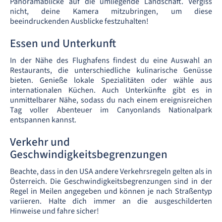
Panoramablicke auf die umliegende Landschaft. Vergiss
nicht, deine Kamera mitzubringen, um diese
beeindruckenden Ausblicke festzuhalten!
Essen und Unterkunft
In der Nähe des Flughafens findest du eine Auswahl an
Restaurants, die unterschiedliche kulinarische Genüsse
bieten. Genieße lokale Spezialitäten oder wähle aus
internationalen Küchen. Auch Unterkünfte gibt es in
unmittelbarer Nähe, sodass du nach einem ereignisreichen
Tag voller Abenteuer im Canyonlands Nationalpark
entspannen kannst.
Verkehr und
Geschwindigkeitsbegrenzungen
Beachte, dass in den USA andere Verkehrsregeln gelten als in
Österreich. Die Geschwindigkeitsbegrenzungen sind in der
Regel in Meilen angegeben und können je nach Straßentyp
variieren. Halte dich immer an die ausgeschilderten
Hinweise und fahre sicher!