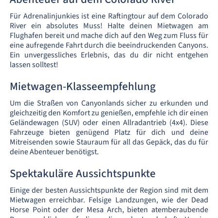
Für Adrenalinjunkies ist eine Raftingtour auf dem Colorado
River ein absolutes Muss! Halte deinen Mietwagen am
Flughafen bereit und mache dich auf den Weg zum Fluss für
eine aufregende Fahrt durch die beeindruckenden Canyons.
Ein unvergessliches Erlebnis, das du dir nicht entgehen
lassen solltest!
Mietwagen-Klasseempfehlung
Um die Straßen von Canyonlands sicher zu erkunden und
gleichzeitig den Komfort zu genießen, empfehle ich dir einen
Geländewagen (SUV) oder einen Allradantrieb (4x4). Diese
Fahrzeuge bieten genügend Platz für dich und deine
Mitreisenden sowie Stauraum für all das Gepäck, das du für
deine Abenteuer benötigst.
Spektakuläre Aussichtspunkte
Einige der besten Aussichtspunkte der Region sind mit dem
Mietwagen erreichbar. Felsige Landzungen, wie der Dead
Horse Point oder der Mesa Arch, bieten atemberaubende