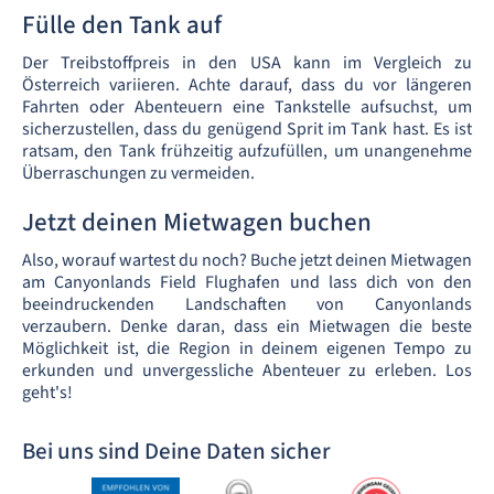
Fülle den Tank auf
Der Treibstoffpreis in den USA kann im Vergleich zu
Österreich variieren. Achte darauf, dass du vor längeren
Fahrten oder Abenteuern eine Tankstelle aufsuchst, um
sicherzustellen, dass du genügend Sprit im Tank hast. Es ist
ratsam, den Tank frühzeitig aufzufüllen, um unangenehme
Überraschungen zu vermeiden.
Jetzt deinen Mietwagen buchen
Also, worauf wartest du noch? Buche jetzt deinen Mietwagen
am Canyonlands Field Flughafen und lass dich von den
beeindruckenden Landschaften von Canyonlands
verzaubern. Denke daran, dass ein Mietwagen die beste
Möglichkeit ist, die Region in deinem eigenen Tempo zu
erkunden und unvergessliche Abenteuer zu erleben. Los
geht's!
Bei uns sind Deine Daten sicher