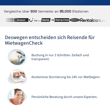
Vergleiche über
900
Vermieter an
85.000
Stationen
Deswegen entscheiden sich Reisende für
MietwagenCheck
Buchung in nur 3 Schritten. Einfach und
transparent.
Kostenlose Stornierung bis 24h vor Mietbeginn.
Persönliche Beratung durch unsere Experten.