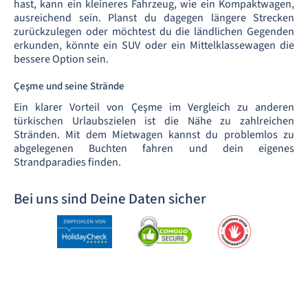
hast, kann ein kleineres Fahrzeug, wie ein Kompaktwagen,
ausreichend sein. Planst du dagegen längere Strecken
zurückzulegen oder möchtest du die ländlichen Gegenden
erkunden, könnte ein SUV oder ein Mittelklassewagen die
bessere Option sein.
Çeşme und seine Strände
Ein klarer Vorteil von Çeşme im Vergleich zu anderen
türkischen Urlaubszielen ist die Nähe zu zahlreichen
Stränden. Mit dem Mietwagen kannst du problemlos zu
abgelegenen Buchten fahren und dein eigenes
Strandparadies finden.
Bei uns sind Deine Daten sicher