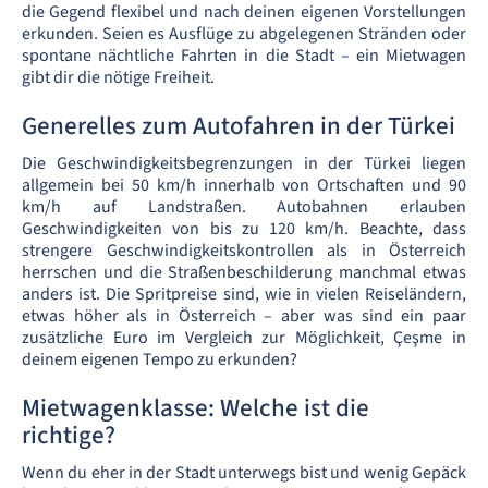
die Gegend flexibel und nach deinen eigenen Vorstellungen
erkunden. Seien es Ausflüge zu abgelegenen Stränden oder
spontane nächtliche Fahrten in die Stadt – ein Mietwagen
gibt dir die nötige Freiheit.
Generelles zum Autofahren in der Türkei
Die Geschwindigkeitsbegrenzungen in der Türkei liegen
allgemein bei 50 km/h innerhalb von Ortschaften und 90
km/h auf Landstraßen. Autobahnen erlauben
Geschwindigkeiten von bis zu 120 km/h. Beachte, dass
strengere Geschwindigkeitskontrollen als in Österreich
herrschen und die Straßenbeschilderung manchmal etwas
anders ist. Die Spritpreise sind, wie in vielen Reiseländern,
etwas höher als in Österreich – aber was sind ein paar
zusätzliche Euro im Vergleich zur Möglichkeit, Çeşme in
deinem eigenen Tempo zu erkunden?
Mietwagenklasse: Welche ist die
richtige?
Wenn du eher in der Stadt unterwegs bist und wenig Gepäck