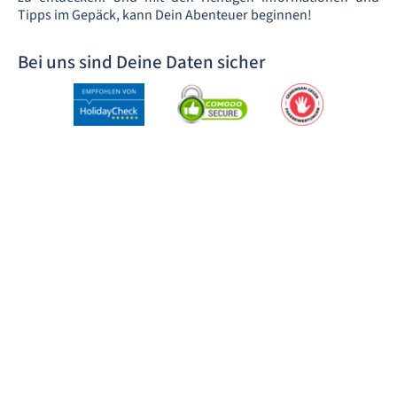
Tipps im Gepäck, kann Dein Abenteuer beginnen!
Bei uns sind Deine Daten sicher