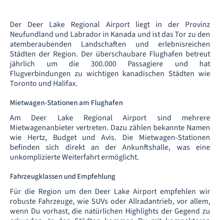
Der Deer Lake Regional Airport liegt in der Provinz
Neufundland und Labrador in Kanada und ist das Tor zu den
atemberaubenden Landschaften und erlebnisreichen
Städten der Region. Der überschaubare Flughafen betreut
jährlich um die 300.000 Passagiere und hat
Flugverbindungen zu wichtigen kanadischen Städten wie
Toronto und Halifax.
Mietwagen-Stationen am Flughafen
Am Deer Lake Regional Airport sind mehrere
Mietwagenanbieter vertreten. Dazu zählen bekannte Namen
wie Hertz, Budget und Avis. Die Mietwagen-Stationen
befinden sich direkt an der Ankunftshalle, was eine
unkomplizierte Weiterfahrt ermöglicht.
Fahrzeugklassen und Empfehlung
Für die Region um den Deer Lake Airport empfehlen wir
robuste Fahrzeuge, wie SUVs oder Allradantrieb, vor allem,
wenn Du vorhast, die natürlichen Highlights der Gegend zu