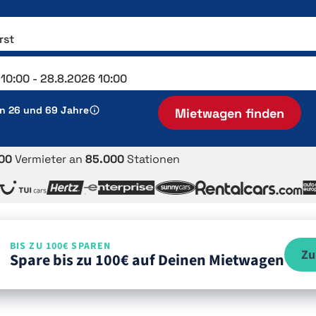
en 26 und 69 Jahre
Mietwagen finden
00
Vermieter an
85.000
Stationen
BIS ZU 100€ SPAREN
Zu
Spare bis zu 100€ auf Deinen Mietwagen