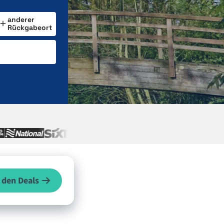
anderer
Rückgabeort
 den Deals