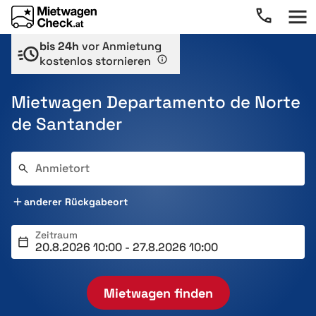
bis 24h
vor Anmietung
kostenlos stornieren
Mietwagen Departamento de Norte
de Santander
Anmietort
anderer Rückgabeort
Zeitraum
Mietwagen finden