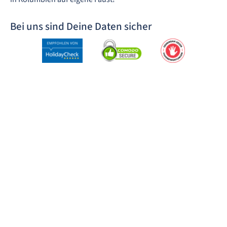
Bei uns sind Deine Daten sicher