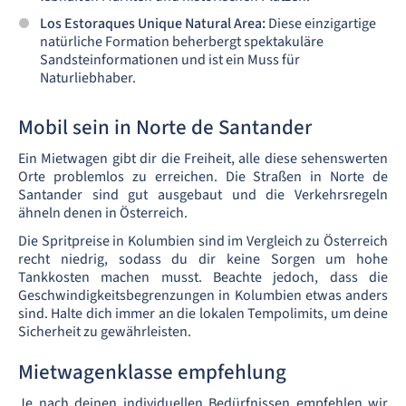
Los Estoraques Unique Natural Area:
Diese einzigartige
natürliche Formation beherbergt spektakuläre
Sandsteinformationen und ist ein Muss für
Naturliebhaber.
Mobil sein in Norte de Santander
Ein Mietwagen gibt dir die Freiheit, alle diese sehenswerten
Orte problemlos zu erreichen. Die Straßen in Norte de
Santander sind gut ausgebaut und die Verkehrsregeln
ähneln denen in Österreich.
Die Spritpreise in Kolumbien sind im Vergleich zu Österreich
recht niedrig, sodass du dir keine Sorgen um hohe
Tankkosten machen musst. Beachte jedoch, dass die
Geschwindigkeitsbegrenzungen in Kolumbien etwas anders
sind. Halte dich immer an die lokalen Tempolimits, um deine
Sicherheit zu gewährleisten.
Mietwagenklasse empfehlung
Je nach deinen individuellen Bedürfnissen empfehlen wir