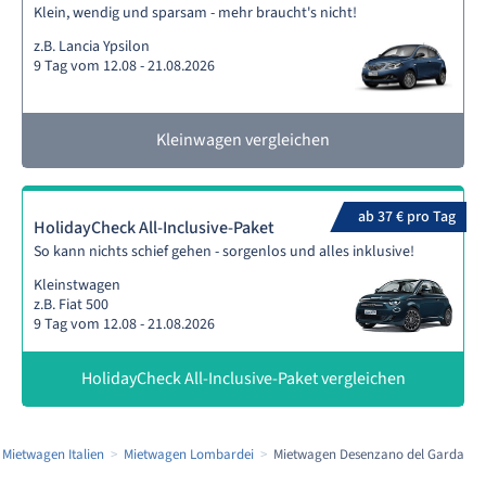
Klein, wendig und sparsam - mehr braucht's nicht!
z.B. Lancia Ypsilon
9 Tag vom 12.08 - 21.08.2026
Kleinwagen vergleichen
ab 37 € pro Tag
HolidayCheck All-Inclusive-Paket
So kann nichts schief gehen - sorgenlos und alles inklusive!
Kleinstwagen
z.B. Fiat 500
9 Tag vom 12.08 - 21.08.2026
HolidayCheck All-Inclusive-Paket vergleichen
Mietwagen Italien
Mietwagen Lombardei
Mietwagen Desenzano del Garda