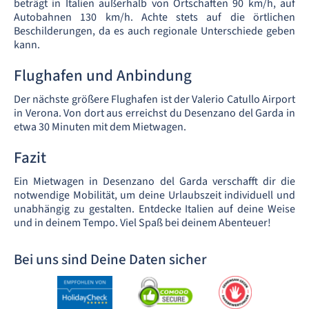
beträgt in Italien außerhalb von Ortschaften 90 km/h, auf
Autobahnen 130 km/h. Achte stets auf die örtlichen
Beschilderungen, da es auch regionale Unterschiede geben
kann.
Flughafen und Anbindung
Der nächste größere Flughafen ist der Valerio Catullo Airport
in Verona. Von dort aus erreichst du Desenzano del Garda in
etwa 30 Minuten mit dem Mietwagen.
Fazit
Ein Mietwagen in Desenzano del Garda verschafft dir die
notwendige Mobilität, um deine Urlaubszeit individuell und
unabhängig zu gestalten. Entdecke Italien auf deine Weise
und in deinem Tempo. Viel Spaß bei deinem Abenteuer!
Bei uns sind Deine Daten sicher