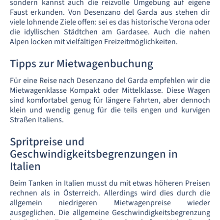
sondern kannst auch die reizvolle Umgebung auf eigene
Faust erkunden. Von Desenzano del Garda aus stehen dir
viele lohnende Ziele offen: sei es das historische Verona oder
die idyllischen Städtchen am Gardasee. Auch die nahen
Alpen locken mit vielfältigen Freizeitmöglichkeiten.
Tipps zur Mietwagenbuchung
Für eine Reise nach Desenzano del Garda empfehlen wir die
Mietwagenklasse Kompakt oder Mittelklasse. Diese Wagen
sind komfortabel genug für längere Fahrten, aber dennoch
klein und wendig genug für die teils engen und kurvigen
Straßen Italiens.
Spritpreise und
Geschwindigkeitsbegrenzungen in
Italien
Beim Tanken in Italien musst du mit etwas höheren Preisen
rechnen als in Österreich. Allerdings wird dies durch die
allgemein niedrigeren Mietwagenpreise wieder
ausgeglichen. Die allgemeine Geschwindigkeitsbegrenzung