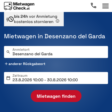
bis 24h
vor Anmietung
kostenlos stornieren
Mietwagen in Desenzano del Garda
Anmietort
anderer Rückgabeort
Zeitraum
Mietwagen finden