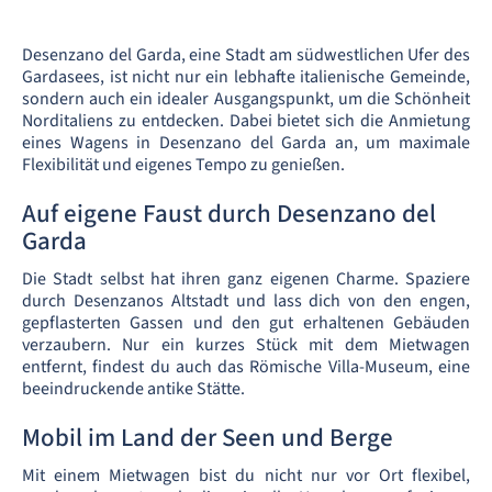
Desenzano del Garda, eine Stadt am südwestlichen Ufer des
Gardasees, ist nicht nur ein lebhafte italienische Gemeinde,
sondern auch ein idealer Ausgangspunkt, um die Schönheit
Norditaliens zu entdecken. Dabei bietet sich die Anmietung
eines Wagens in Desenzano del Garda an, um maximale
Flexibilität und eigenes Tempo zu genießen.
Auf eigene Faust durch Desenzano del
Garda
Die Stadt selbst hat ihren ganz eigenen Charme. Spaziere
durch Desenzanos Altstadt und lass dich von den engen,
gepflasterten Gassen und den gut erhaltenen Gebäuden
verzaubern. Nur ein kurzes Stück mit dem Mietwagen
entfernt, findest du auch das Römische Villa-Museum, eine
beeindruckende antike Stätte.
Mobil im Land der Seen und Berge
Mit einem Mietwagen bist du nicht nur vor Ort flexibel,