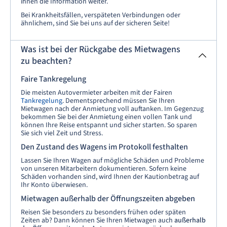
ihnen die Information weiter.
Bei Krankheitsfällen, verspäteten Verbindungen oder
ähnlichem, sind Sie bei uns auf der sicheren Seite!
Was ist bei der Rückgabe des Mietwagens
zu beachten?
Faire Tankregelung
Die meisten Autovermieter arbeiten mit der Fairen
Tankregelung
. Dementsprechend müssen Sie Ihren
Mietwagen nach der Anmietung voll auftanken. Im Gegenzug
bekommen Sie bei der Anmietung einen vollen Tank und
können Ihre Reise entspannt und sicher starten. So sparen
Sie sich viel Zeit und Stress.
Den Zustand des Wagens im Protokoll festhalten
Lassen Sie Ihren Wagen auf mögliche Schäden und Probleme
von unseren Mitarbeitern dokumentieren. Sofern keine
Schäden vorhanden sind, wird Ihnen der Kautionbetrag auf
Ihr Konto überwiesen.
Mietwagen außerhalb der Öffnungszeiten abgeben
Reisen Sie besonders zu besonders frühen oder späten
Zeiten ab? Dann können Sie Ihren Mietwagen auch
außerhalb