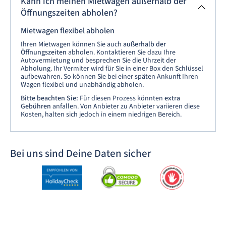
Kann ich meinen Mietwagen außerhalb der
Öffnungszeiten abholen?
Mietwagen flexibel abholen
Ihren Mietwagen können Sie auch
außerhalb der
Öffnungszeiten
abholen. Kontaktieren Sie dazu Ihre
Autovermietung und besprechen Sie die Uhrzeit der
Abholung. Ihr Vermiter wird für Sie in einer Box den Schlüssel
aufbewahren. So können Sie bei einer späten Ankunft Ihren
Wagen flexibel und unabhändig abholen.
Bitte beachten Sie:
Für diesen Prozess könnten
extra
Gebühren
anfallen. Von Anbieter zu Anbieter variieren diese
Kosten, halten sich jedoch in einem niedrigen Bereich.
Bei uns sind Deine Daten sicher