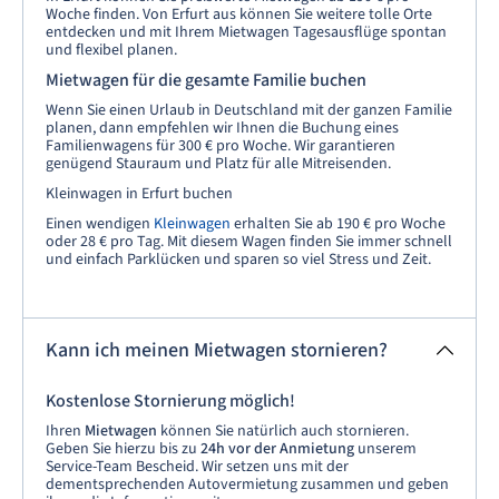
Woche finden. Von Erfurt aus können Sie weitere tolle Orte
entdecken und mit Ihrem Mietwagen Tagesausflüge spontan
und flexibel planen.
Mietwagen für die gesamte Familie buchen
Wenn Sie einen Urlaub in Deutschland mit der ganzen Familie
planen, dann empfehlen wir Ihnen die Buchung eines
Familienwagens für 300 € pro Woche. Wir garantieren
genügend Stauraum und Platz für alle Mitreisenden.
Kleinwagen in Erfurt buchen
Einen wendigen
Kleinwagen
erhalten Sie ab 190 € pro Woche
oder 28 € pro Tag. Mit diesem Wagen finden Sie immer schnell
und einfach Parklücken und sparen so viel Stress und Zeit.
Kann ich meinen Mietwagen stornieren?
Kostenlose Stornierung möglich!
Ihren
Mietwagen
können Sie natürlich auch stornieren.
Geben Sie hierzu bis zu
24h vor der Anmietung
unserem
Service-Team Bescheid. Wir setzen uns mit der
dementsprechenden Autovermietung zusammen und geben