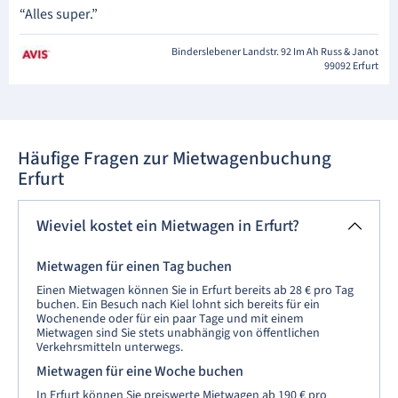
“Alles super.”
Binderslebener Landstr. 92 Im Ah Russ & Janot
99092 Erfurt
Häufige Fragen zur Mietwagenbuchung
Erfurt
Wieviel kostet ein Mietwagen in Erfurt?
Mietwagen für einen Tag buchen
Einen Mietwagen können Sie in Erfurt bereits ab 28 € pro Tag
buchen. Ein Besuch nach Kiel lohnt sich bereits für ein
Wochenende oder für ein paar Tage und mit einem
Mietwagen sind Sie stets unabhängig von öffentlichen
Verkehrsmitteln unterwegs.
Mietwagen für eine Woche buchen
In Erfurt können Sie preiswerte Mietwagen ab 190 € pro