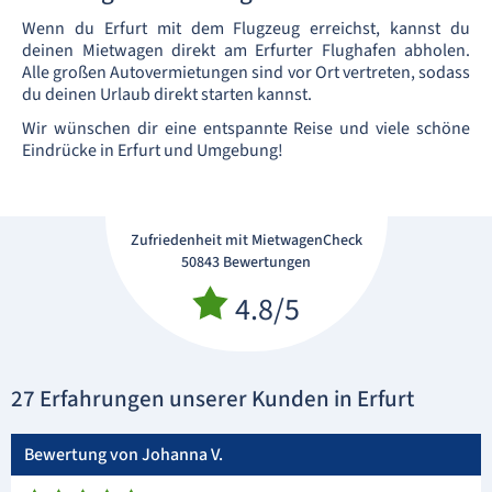
Wenn du Erfurt mit dem Flugzeug erreichst, kannst du
deinen Mietwagen direkt am Erfurter Flughafen abholen.
Alle großen Autovermietungen sind vor Ort vertreten, sodass
du deinen Urlaub direkt starten kannst.
Wir wünschen dir eine entspannte Reise und viele schöne
Eindrücke in Erfurt und Umgebung!
Zufriedenheit mit MietwagenCheck
50843 Bewertungen
4.8/5
27 Erfahrungen unserer Kunden in Erfurt
Bewertung von Johanna V.