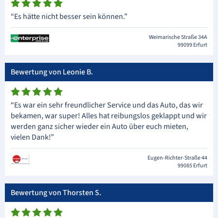
“Es hätte nicht besser sein können.”
Weimarische Straße 34A
99099 Erfurt
Bewertung von Leonie B.
“Es war ein sehr freundlicher Service und das Auto, das wir
bekamen, war super! Alles hat reibungslos geklappt und wir
werden ganz sicher wieder ein Auto über euch mieten,
vielen Dank!”
Eugen-Richter-Straße 44
99085 Erfurt
Bewertung von Thorsten S.