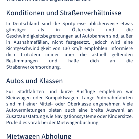
Konditionen und Straßenverhältnisse
In Deutschland sind die Spritpreise üblicherweise etwas
günstiger als in Österreich und die
Geschwindigkeitsbegrenzungen auf Autobahnen sind, außer
in Ausnahmefällen, nicht festgesetzt, jedoch wird eine
Richtgeschwindigkeit von 130 km/h empfohlen. Informiere
dich trotzdem immer über die aktuell geltenden
Bestimmungen und halte dich an die
Straßenverkehrsordnung.
Autos und Klassen
Für Stadtfahrten und kurze Ausflüge empfehlen wir
Kleinwagen oder Kompaktwagen. Lange Autobahnfahrten
sind mit einer Mittel- oder Oberklasse angenehmer. Viele
Autovermietungen bieten auch eine breite Auswahl an
Zusatzausstattung wie Navigationssysteme oder Kindersitze.
Prüfe dies vorab bei der Mietwagenbuchung.
Mietwagen Abholung