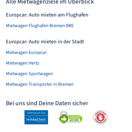
Alle Mietwagenziele im Überblick
Europcar: Auto mieten am Flughafen
Mietwagen Flughafen Bremen BRE
Europcar: Auto mieten in der Stadt
Mietwagen Europcar
Mietwagen Hertz
Mietwagen Sportwagen
Mietwagen Transporter in Bremen
Bei uns sind Deine Daten sicher