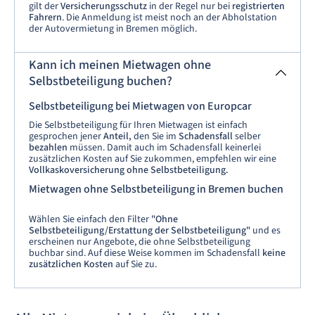
gilt der
Versicherungsschutz
in der Regel nur bei
registrierten
Fahrern
. Die Anmeldung ist meist noch an der Abholstation
der Autovermietung in Bremen möglich.
Kann ich meinen Mietwagen ohne
Selbstbeteiligung buchen?
Selbstbeteiligung bei Mietwagen von Europcar
Die Selbstbeteiligung für Ihren Mietwagen ist einfach
gesprochen jener
Anteil,
den Sie im
Schadensfall
selber
bezahlen
müssen. Damit auch im Schadensfall keinerlei
zusätzlichen Kosten auf Sie zukommen, empfehlen wir eine
Vollkaskoversicherung ohne Selbstbeteiligung.
Mietwagen ohne Selbstbeteiligung in Bremen buchen
Wählen Sie einfach den Filter
"Ohne
Selbstbeteiligung/Erstattung der Selbstbeteiligung"
und es
erscheinen nur Angebote, die ohne Selbstbeteiligung
buchbar sind. Auf diese Weise kommen im Schadensfall
keine
zusätzlichen Kosten
auf Sie zu.