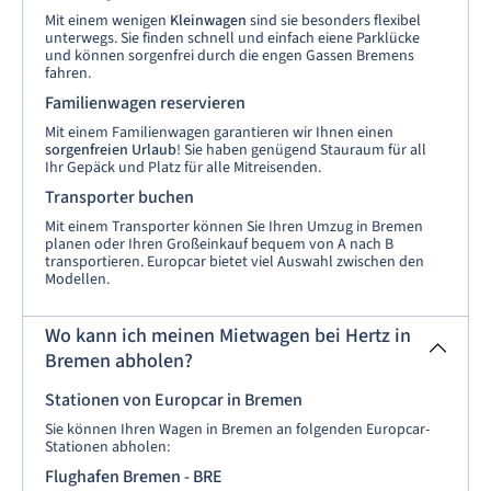
Mit einem wenigen
Kleinwagen
sind sie besonders flexibel
unterwegs. Sie finden schnell und einfach eiene Parklücke
und können sorgenfrei durch die engen Gassen Bremens
fahren.
Familienwagen reservieren
Mit einem Familienwagen garantieren wir Ihnen einen
sorgenfreien Urlaub
! Sie haben genügend Stauraum für all
Ihr Gepäck und Platz für alle Mitreisenden.
Transporter buchen
Mit einem Transporter können Sie Ihren Umzug in Bremen
planen oder Ihren Großeinkauf bequem von A nach B
transportieren. Europcar bietet viel Auswahl zwischen den
Modellen.
Wo kann ich meinen Mietwagen bei Hertz in
Bremen abholen?
Stationen von Europcar in Bremen
Sie können Ihren Wagen in Bremen an folgenden Europcar-
Stationen abholen:
Flughafen Bremen - BRE