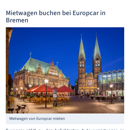
Mietwagen buchen bei Europcar in
Bremen
Mietwagen von Europcar mieten