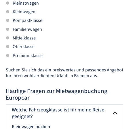
Kleinstwagen
Kleinwagen
Kompaktklasse
Familienwagen
Mittelklasse
Oberklasse
Premiumklasse
Suchen Sie sich das ein preiswertes und passendes Angebot
für Ihren wohlverdienten Urlaub in Bremen aus.
Häufige Fragen zur Mietwagenbuchung
Europcar
Welche Fahrzeugklasse ist für meine Reise
geeignet?
Kleinwagen buchen