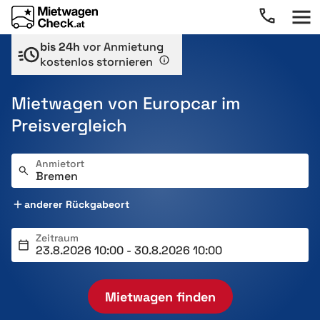
bis 24h
vor Anmietung
kostenlos stornieren
Mietwagen von Europcar im
Preisvergleich
Anmietort
anderer Rückgabeort
Zeitraum
Mietwagen finden