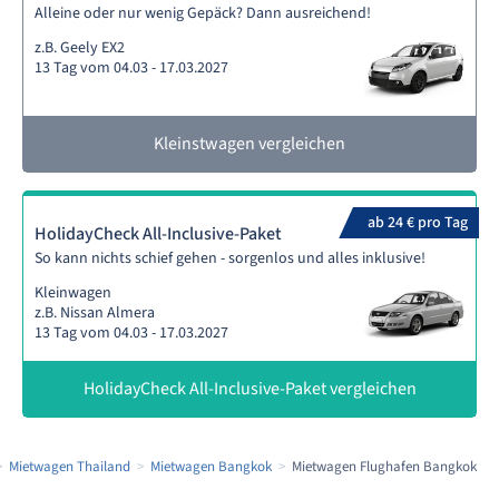
Alleine oder nur wenig Gepäck? Dann ausreichend!
z.B. Geely EX2
13 Tag vom 04.03 - 17.03.2027
Kleinstwagen vergleichen
ab 24 € pro Tag
HolidayCheck All-Inclusive-Paket
So kann nichts schief gehen - sorgenlos und alles inklusive!
Kleinwagen
z.B. Nissan Almera
13 Tag vom 04.03 - 17.03.2027
HolidayCheck All-Inclusive-Paket vergleichen
Mietwagen Thailand
Mietwagen Bangkok
Mietwagen Flughafen Bangkok