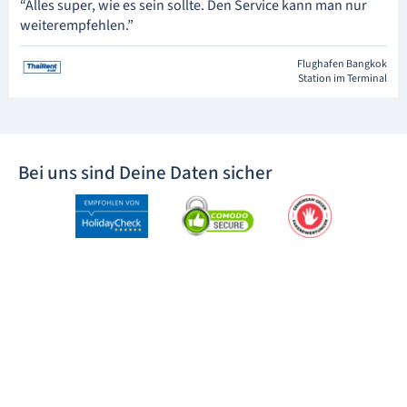
“Alles super, wie es sein sollte. Den Service kann man nur
weiterempfehlen.”
Flughafen Bangkok
Station im Terminal
Bei uns sind Deine Daten sicher