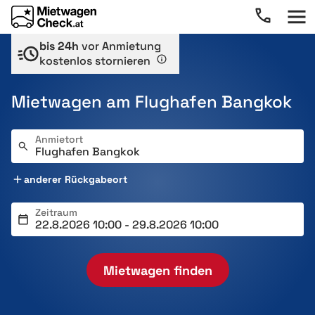
bis 24h
vor Anmietung
kostenlos stornieren
Mietwagen am Flughafen Bangkok
Anmietort
anderer Rückgabeort
Zeitraum
Mietwagen finden