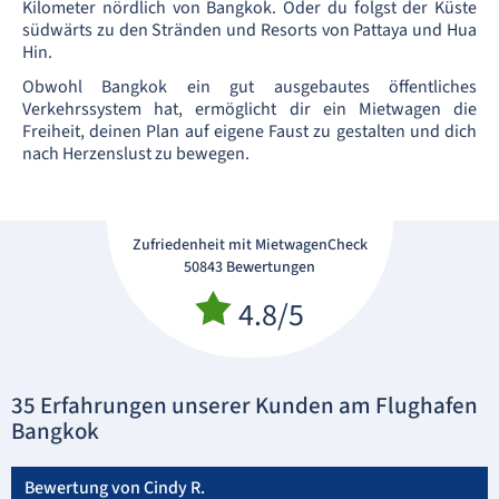
Kilometer nördlich von Bangkok. Oder du folgst der Küste
südwärts zu den Stränden und Resorts von Pattaya und Hua
Hin.
Obwohl Bangkok ein gut ausgebautes öffentliches
Verkehrssystem hat, ermöglicht dir ein Mietwagen die
Freiheit, deinen Plan auf eigene Faust zu gestalten und dich
nach Herzenslust zu bewegen.
Zufriedenheit mit MietwagenCheck
50843 Bewertungen
4.8/5
35 Erfahrungen unserer Kunden am Flughafen
Bangkok
Bewertung von Cindy R.