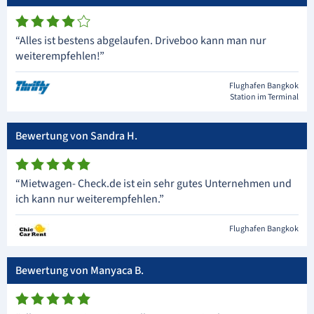
“Alles ist bestens abgelaufen. Driveboo kann man nur
weiterempfehlen!”
Flughafen Bangkok
Station im Terminal
Bewertung von Sandra H.
“Mietwagen- Check.de ist ein sehr gutes Unternehmen und
ich kann nur weiterempfehlen.”
Flughafen Bangkok
Bewertung von Manyaca B.