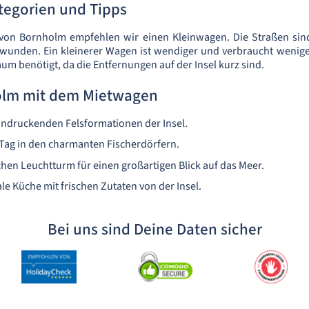
egorien und Tipps
von Bornholm empfehlen wir einen Kleinwagen. Die Straßen sin
ewunden. Ein kleinerer Wagen ist wendiger und verbraucht wenige
um benötigt, da die Entfernungen auf der Insel kurz sind.
olm mit dem Mietwagen
indruckenden Felsformationen der Insel.
 Tag in den charmanten Fischerdörfern.
hen Leuchtturm für einen großartigen Blick auf das Meer.
ale Küche mit frischen Zutaten von der Insel.
Bei uns sind Deine Daten sicher