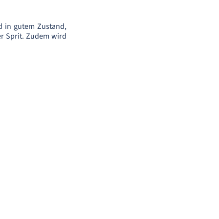
d in gutem Zustand,
r Sprit. Zudem wird