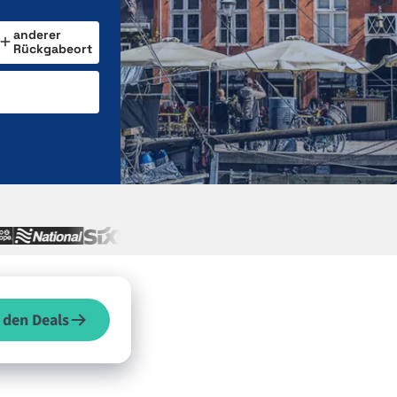
anderer
Rückgabeort
 den Deals