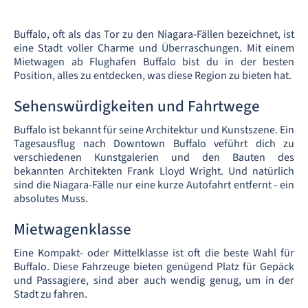
Buffalo, oft als das Tor zu den Niagara-Fällen bezeichnet, ist
eine Stadt voller Charme und Überraschungen. Mit einem
Mietwagen ab Flughafen Buffalo bist du in der besten
Position, alles zu entdecken, was diese Region zu bieten hat.
Sehenswürdigkeiten und Fahrtwege
Buffalo ist bekannt für seine Architektur und Kunstszene. Ein
Tagesausflug nach Downtown Buffalo veführt dich zu
verschiedenen Kunstgalerien und den Bauten des
bekannten Architekten Frank Lloyd Wright. Und natürlich
sind die Niagara-Fälle nur eine kurze Autofahrt entfernt - ein
absolutes Muss.
Mietwagenklasse
Eine Kompakt- oder Mittelklasse ist oft die beste Wahl für
Buffalo. Diese Fahrzeuge bieten genügend Platz für Gepäck
und Passagiere, sind aber auch wendig genug, um in der
Stadt zu fahren.