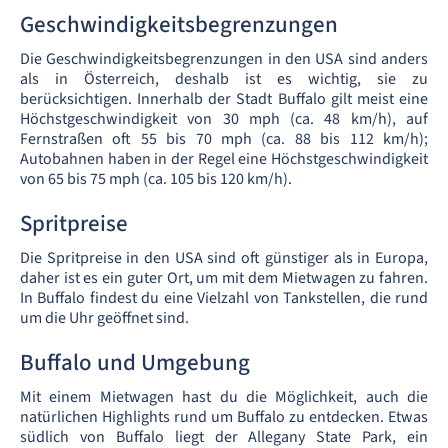
Geschwindigkeitsbegrenzungen
Die Geschwindigkeitsbegrenzungen in den USA sind anders
als in Österreich, deshalb ist es wichtig, sie zu
berücksichtigen. Innerhalb der Stadt Buffalo gilt meist eine
Höchstgeschwindigkeit von 30 mph (ca. 48 km/h), auf
Fernstraßen oft 55 bis 70 mph (ca. 88 bis 112 km/h);
Autobahnen haben in der Regel eine Höchstgeschwindigkeit
von 65 bis 75 mph (ca. 105 bis 120 km/h).
Spritpreise
Die Spritpreise in den USA sind oft günstiger als in Europa,
daher ist es ein guter Ort, um mit dem Mietwagen zu fahren.
In Buffalo findest du eine Vielzahl von Tankstellen, die rund
um die Uhr geöffnet sind.
Buffalo und Umgebung
Mit einem Mietwagen hast du die Möglichkeit, auch die
natürlichen Highlights rund um Buffalo zu entdecken. Etwas
südlich von Buffalo liegt der Allegany State Park, ein