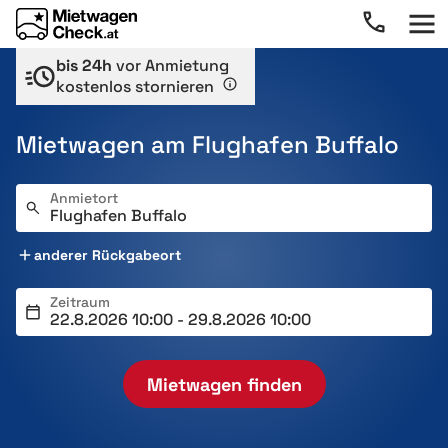
bis 24h
vor Anmietung
kostenlos stornieren
Mietwagen am Flughafen Buffalo
Anmietort
anderer Rückgabeort
Zeitraum
Mietwagen finden