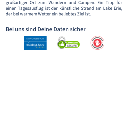
großartiger Ort zum Wandern und Campen. Ein Tipp für
einen Tagesausflug ist der künstliche Strand am Lake Erie,
der bei warmem Wetter ein beliebtes Ziel ist.
Bei uns sind Deine Daten sicher