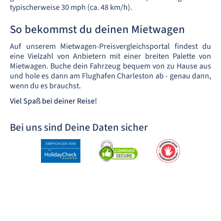
typischerweise 30 mph (ca. 48 km/h).
So bekommst du deinen Mietwagen
Auf unserem Mietwagen-Preisvergleichsportal findest du
eine Vielzahl von Anbietern mit einer breiten Palette von
Mietwagen. Buche dein Fahrzeug bequem von zu Hause aus
und hole es dann am Flughafen Charleston ab - genau dann,
wenn du es brauchst.
Viel Spaß bei deiner Reise!
Bei uns sind Deine Daten sicher