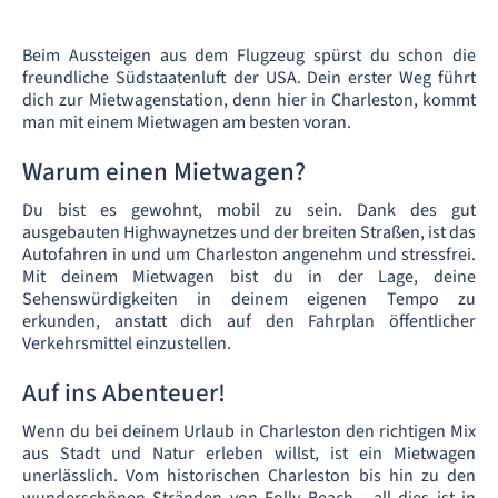
Beim Aussteigen aus dem Flugzeug spürst du schon die
freundliche Südstaatenluft der USA. Dein erster Weg führt
dich zur Mietwagenstation, denn hier in Charleston, kommt
man mit einem Mietwagen am besten voran.
Warum einen Mietwagen?
Du bist es gewohnt, mobil zu sein. Dank des gut
ausgebauten Highwaynetzes und der breiten Straßen, ist das
Autofahren in und um Charleston angenehm und stressfrei.
Mit deinem Mietwagen bist du in der Lage, deine
Sehenswürdigkeiten in deinem eigenen Tempo zu
erkunden, anstatt dich auf den Fahrplan öffentlicher
Verkehrsmittel einzustellen.
Auf ins Abenteuer!
Wenn du bei deinem Urlaub in Charleston den richtigen Mix
aus Stadt und Natur erleben willst, ist ein Mietwagen
unerlässlich. Vom historischen Charleston bis hin zu den